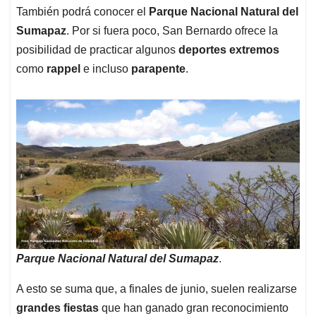
También podrá conocer el
Parque Nacional Natural del
Sumapaz
. Por si fuera poco, San Bernardo ofrece la
posibilidad de practicar algunos
deportes extremos
como
rappel
e incluso
parapente
.
Parque Nacional Natural del Sumapaz
.
A esto se suma que, a finales de junio, suelen realizarse
grandes fiestas
que han ganado gran reconocimiento