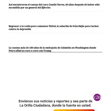
Así encontraron el cuerpo del cura Camilo Torres, 60 años después de haber sido
escondido por un general del Ejército
Regresar a la radio para comentar fútbol, la solución de Iván Mejía para luchar
contra la depresión
La casona más de 100 años de la embajada de Colombia en Washington donde
Petro afinó su cara a cara con Trump