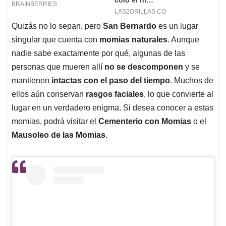
Quizás no lo sepan, pero
San Bernardo
es un lugar
singular que cuenta con
momias naturales
. Aunque
nadie sabe exactamente por qué, algunas de las
personas que mueren allí
no se descomponen
y se
mantienen
intactas con el paso del tiempo
. Muchos de
ellos aún conservan
rasgos faciales
, lo que convierte al
lugar en un verdadero enigma. Si desea conocer a estas
momias, podrá visitar el
Cementerio con Momias
o el
Mausoleo de las Momias
.