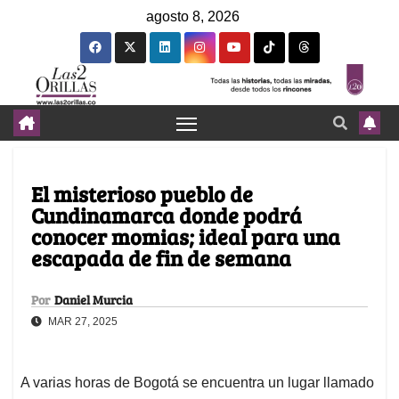
agosto 8, 2026
El misterioso pueblo de
Cundinamarca donde podrá
conocer momias; ideal para una
escapada de fin de semana
Por
Daniel Murcia
MAR 27, 2025
A varias horas de Bogotá se encuentra un lugar llamado