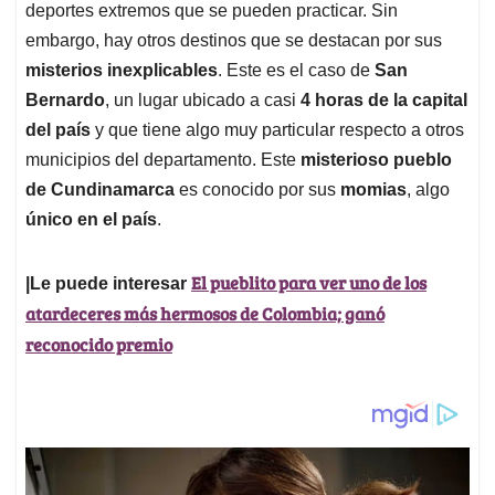
deportes extremos que se pueden practicar. Sin
embargo, hay otros destinos que se destacan por sus
misterios inexplicables
. Este es el caso de
San
Bernardo
, un lugar ubicado a casi
4 horas de la capital
del país
y que tiene algo muy particular respecto a otros
municipios del departamento. Este
misterioso pueblo
de Cundinamarca
es conocido por sus
momias
, algo
único en el país
.
El pueblito para ver uno de los
|Le puede interesar
atardeceres más hermosos de Colombia; ganó
reconocido premio