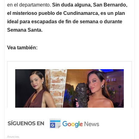
en el departamento.
Sin duda alguna, San Bernardo,
el misterioso pueblo de Cundinamarca, es un plan
ideal para escapadas de fin de semana o durante
Semana Santa.
Vea también:
Anuncios.