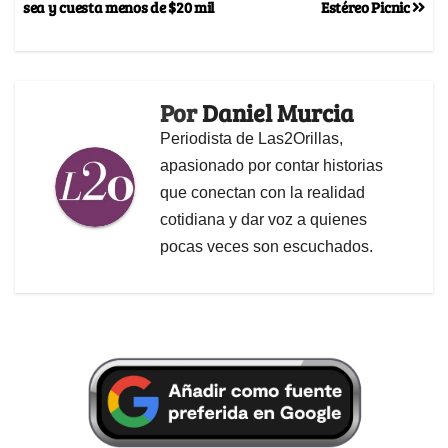
sea y cuesta menos de $20 mil
Estéreo Picnic
Por
Daniel Murcia
Periodista de Las2Orillas,
apasionado por contar historias
que conectan con la realidad
cotidiana y dar voz a quienes
pocas veces son escuchados.