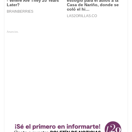
Anuncios.