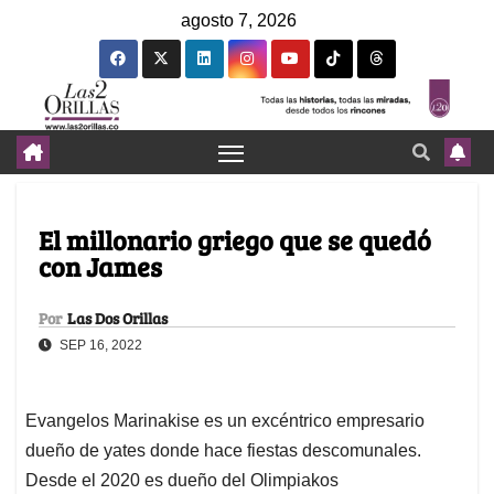
agosto 7, 2026
El millonario griego que se quedó
con James
Por
Las Dos Orillas
SEP 16, 2022
Evangelos Marinakise es un excéntrico empresario
dueño de yates donde hace fiestas descomunales.
Desde el 2020 es dueño del Olimpiakos