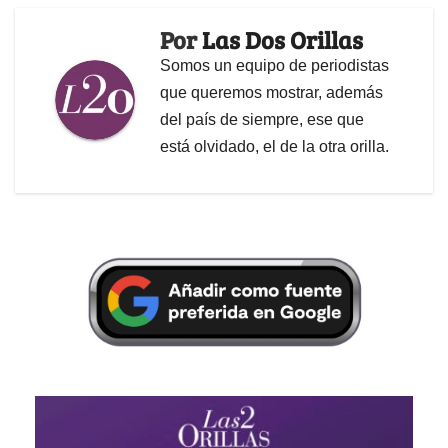
Por
Las Dos Orillas
Somos un equipo de periodistas
que queremos mostrar, además
del país de siempre, ese que
está olvidado, el de la otra orilla.