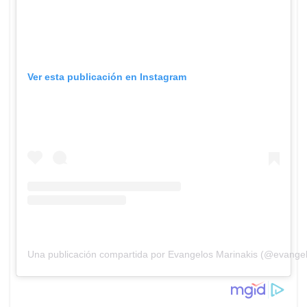
Ver esta publicación en Instagram
Una publicación compartida por Evangelos Marinakis (@evangel