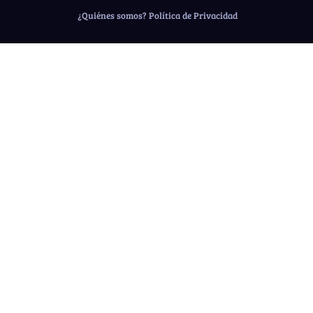
¿Quiénes somos?
Política de Privacidad