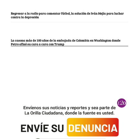
Regresar a la radio para comentar fútbol, la solución de Iván Mejía para luchar
contra la depresión
La casona más de 100 años de la embajada de Colombia en Washington donde
Petro afinó su cara a cara con Trump