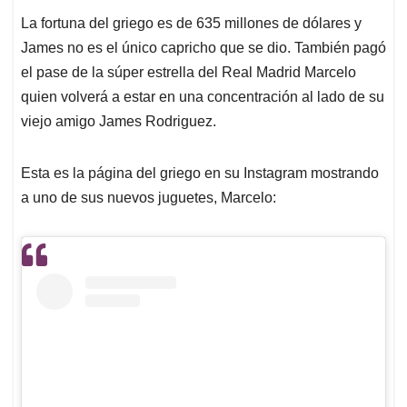
La fortuna del griego es de 635 millones de dólares y
James no es el único capricho que se dio. También pagó
el pase de la súper estrella del Real Madrid Marcelo
quien volverá a estar en una concentración al lado de su
viejo amigo James Rodriguez.
Esta es la página del griego en su Instagram mostrando
a uno de sus nuevos juguetes, Marcelo: