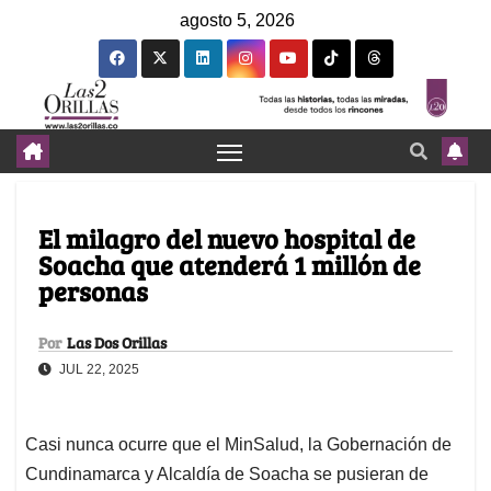
agosto 5, 2026
El milagro del nuevo hospital de
Soacha que atenderá 1 millón de
personas
Por
Las Dos Orillas
JUL 22, 2025
Casi nunca ocurre que el MinSalud, la Gobernación de
Cundinamarca y Alcaldía de Soacha se pusieran de