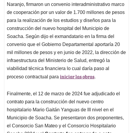
Naranjo, firmaron un convenio interadministrativo marco
de cooperación por un valor de 1.700 millones de pesos
para la realización de los estudios y diseños para la
construcción del nuevo hospital del Municipio de
Soacha. Según dijo el exmandatario en la firma del
convenio que el Gobierno Departamental aportaría 20
mil millones de pesos y en junio de 2022, la dirección de
infraestructura del Ministerio de Salud, entregó la
viabilidad técnica financiera lo cual daría paso al
iniciar las obras
proceso contractual para
.
Finalmente, el 12 de marzo de 2024 fue adjudicado el
contrato para la construcción del nuevo centro
hospitalario Mario Gaitán Yanguas de III nivel en el
Municipio de Soacha. Se presentaron dos proponentes,
el Consorcio San Mateo y el Consorcio Hospitalario