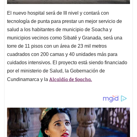
El nuevo hospital será de III nivel y contará con
tecnología de punta para prestar un mejor servicio de
salud a los habitantes de municipio de Soacha y
municipios vecinos como Sibaté y Granada, será una
torre de 11 pisos con un área de 23 mil metros
cuadrados con 200 camas y 40 unidades más para
cuidados intensivos. El proyecto está siendo financiado
por el ministerio de Salud, la Gobernación de
Alcaldía de Soacha.
Cundinamarca y la