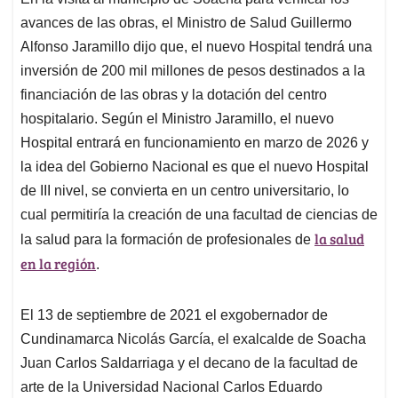
avances de las obras, el Ministro de Salud Guillermo
Alfonso Jaramillo dijo que, el nuevo Hospital tendrá una
inversión de 200 mil millones de pesos destinados a la
financiación de las obras y la dotación del centro
hospitalario. Según el Ministro Jaramillo, el nuevo
Hospital entrará en funcionamiento en marzo de 2026 y
la idea del Gobierno Nacional es que el nuevo Hospital
de III nivel, se convierta en un centro universitario, lo
cual permitiría la creación de una facultad de ciencias de
la salud
la salud para la formación de profesionales de
en la región
.
El 13 de septiembre de 2021 el exgobernador de
Cundinamarca Nicolás García, el exalcalde de Soacha
Juan Carlos Saldarriaga y el decano de la facultad de
arte de la Universidad Nacional Carlos Eduardo