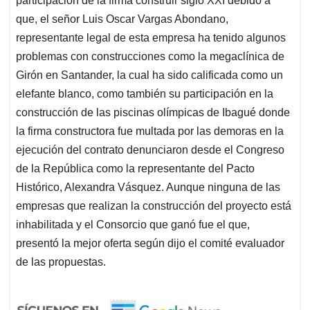
participación de la firma construir siglo XXI debido a
que, el señor Luis Oscar Vargas Abondano,
representante legal de esta empresa ha tenido algunos
problemas con construcciones como la megaclínica de
Girón en Santander, la cual ha sido calificada como un
elefante blanco, como también su participación en la
construcción de las piscinas olímpicas de Ibagué donde
la firma constructora fue multada por las demoras en la
ejecución del contrato denunciaron desde el Congreso
de la República como la representante del Pacto
Histórico, Alexandra Vásquez. Aunque ninguna de las
empresas que realizan la construcción del proyecto está
inhabilitada y el Consorcio que ganó fue el que,
presentó la mejor oferta según dijo el comité evaluador
de las propuestas.