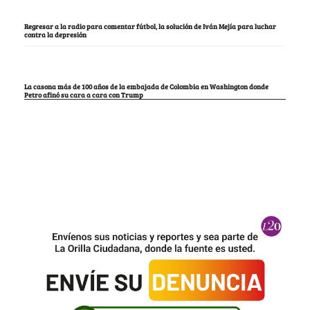
Regresar a la radio para comentar fútbol, la solución de Iván Mejía para luchar
contra la depresión
La casona más de 100 años de la embajada de Colombia en Washington donde
Petro afinó su cara a cara con Trump