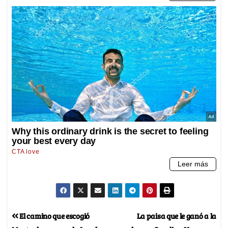
El camino que escogió
La paisa que le ganó a la