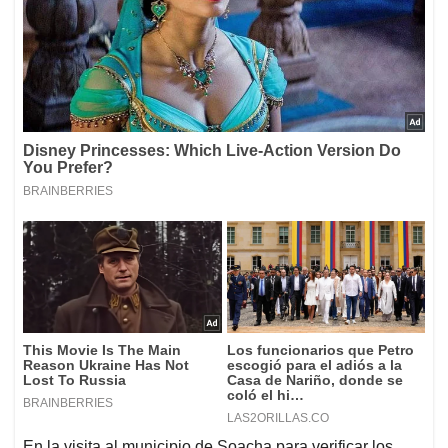
En la visita al municipio de Soacha para verificar los