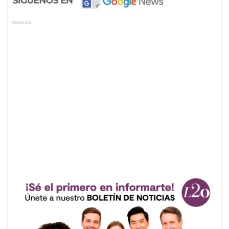
Anuncios.