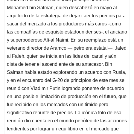
Mohamed bin Salman, quien descabezó en mayo al
arquitecto de la estrategia de dejar caer los precios para
sacar del mercado a los productores más caros -como
las compañías de esquisto estadounidenses-, el anciano
y superpoderoso Alí-al Naimi. En su reemplazo está un
veterano director de Aramco — petrolera estatal—, Jaled
al Faleh, quien se inicia en las lides del cartel y aún
dista de tener el ascendiente de su antecesor. Bin
Salman había estado explorando un acuerdo con Rusia,
y en el encuentro del G-20 de principios de este mes se
reunió con Vladimir Putin logrando ponerse de acuerdo
en una posible limitación de producción en el futuro, que
fue recibido en los mercados con un tímido pero
significativo repunte de precios. La icónica foto de esa
reunión dio cuenta en el mundo petróleo de las acciones
tendientes por lograr un equilibrio en el mercado que