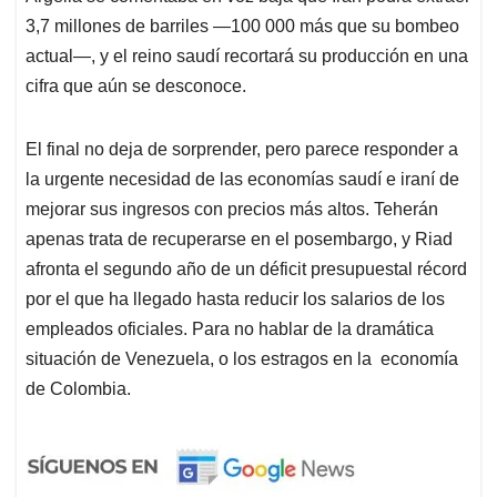
3,7 millones de barriles —100 000 más que su bombeo
actual—, y el reino saudí recortará su producción en una
cifra que aún se desconoce.
El final no deja de sorprender, pero parece responder a
la urgente necesidad de las economías saudí e iraní de
mejorar sus ingresos con precios más altos. Teherán
apenas trata de recuperarse en el posembargo, y Riad
afronta el segundo año de un déficit presupuestal récord
por el que ha llegado hasta reducir los salarios de los
empleados oficiales. Para no hablar de la dramática
situación de Venezuela, o los estragos en la economía
de Colombia.