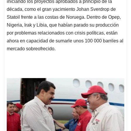
iniciando los proyectos aprobados a principio de la
década, como el gran yacimiento Johan Sverdrop de
Statoil frente a las costas de Noruega. Dentro de Opep,
Nigeria, Irak y Libia, que habían parado su producción
por problemas relacionados con crisis políticas, están
ahora en capacidad de sumarle unos 100 000 barriles al
mercado sobreofrecido.