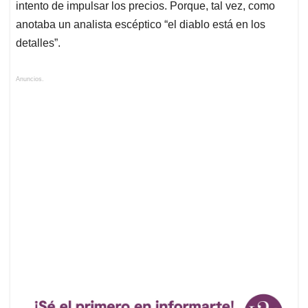
intento de impulsar los precios. Porque, tal vez, como
anotaba un analista escéptico “el diablo está en los
detalles”.
Anuncios.