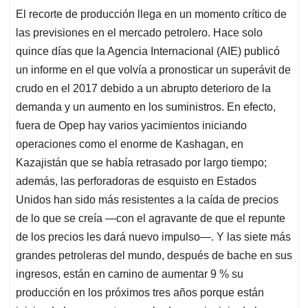
El recorte de producción llega en un momento crítico de
las previsiones en el mercado petrolero. Hace solo
quince días que la Agencia Internacional (AIE) publicó
un informe en el que volvía a pronosticar un superávit de
crudo en el 2017 debido a un abrupto deterioro de la
demanda y un aumento en los suministros. En efecto,
fuera de Opep hay varios yacimientos iniciando
operaciones como el enorme de Kashagan, en
Kazajistán que se había retrasado por largo tiempo;
además, las perforadoras de esquisto en Estados
Unidos han sido más resistentes a la caída de precios
de lo que se creía —con el agravante de que el repunte
de los precios les dará nuevo impulso—. Y las siete más
grandes petroleras del mundo, después de bache en sus
ingresos, están en camino de aumentar 9 % su
producción en los próximos tres años porque están