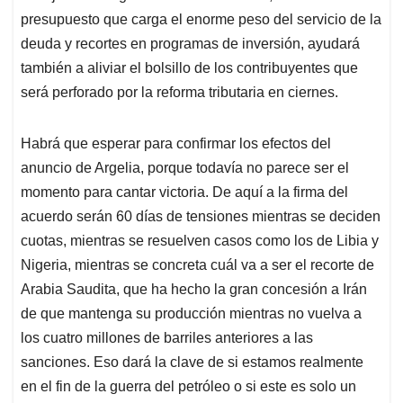
presupuesto que carga el enorme peso del servicio de la
deuda y recortes en programas de inversión, ayudará
también a aliviar el bolsillo de los contribuyentes que
será perforado por la reforma tributaria en ciernes.
Habrá que esperar para confirmar los efectos del
anuncio de Argelia, porque todavía no parece ser el
momento para cantar victoria. De aquí a la firma del
acuerdo serán 60 días de tensiones mientras se deciden
cuotas, mientras se resuelven casos como los de Libia y
Nigeria, mientras se concreta cuál va a ser el recorte de
Arabia Saudita, que ha hecho la gran concesión a Irán
de que mantenga su producción mientras no vuelva a
los cuatro millones de barriles anteriores a las
sanciones. Eso dará la clave de si estamos realmente
en el fin de la guerra del petróleo o si este es solo un