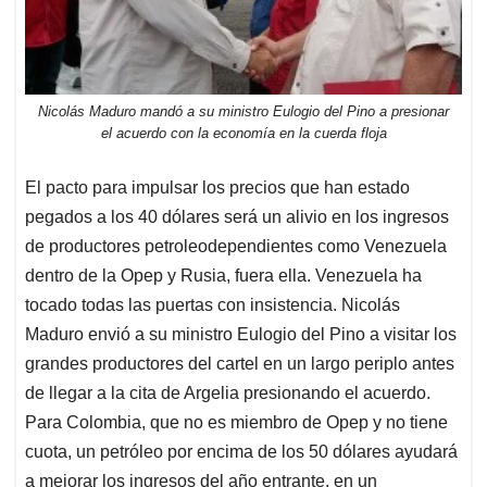
Nicolás Maduro mandó a su ministro Eulogio del Pino a presionar
el acuerdo con la economía en la cuerda floja
El pacto para impulsar los precios que han estado
pegados a los 40 dólares será un alivio en los ingresos
de productores petroleodependientes como Venezuela
dentro de la Opep y Rusia, fuera ella. Venezuela ha
tocado todas las puertas con insistencia. Nicolás
Maduro envió a su ministro Eulogio del Pino a visitar los
grandes productores del cartel en un largo periplo antes
de llegar a la cita de Argelia presionando el acuerdo.
Para Colombia, que no es miembro de Opep y no tiene
cuota, un petróleo por encima de los 50 dólares ayudará
a mejorar los ingresos del año entrante, en un