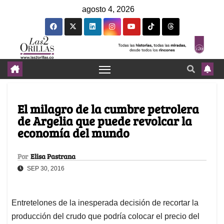
agosto 4, 2026
El milagro de la cumbre petrolera
de Argelia que puede revolcar la
economía del mundo
Por
Elisa Pastrana
SEP 30, 2016
Entretelones de la inesperada decisión de recortar la
producción del crudo que podría colocar el precio del