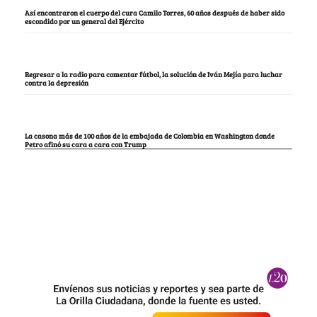
Así encontraron el cuerpo del cura Camilo Torres, 60 años después de haber sido
escondido por un general del Ejército
Regresar a la radio para comentar fútbol, la solución de Iván Mejía para luchar
contra la depresión
La casona más de 100 años de la embajada de Colombia en Washington donde
Petro afinó su cara a cara con Trump