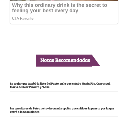
Notas Recomendadas
La mujer que tumbó la lista del Pacto, en la que estaba María Fda. Carrascal,
María del Mar Pizarro y “Lalis
Los opositores de Petro no tuvieron más opción que criticar la puerta por la que
entró a la Casa Blanca