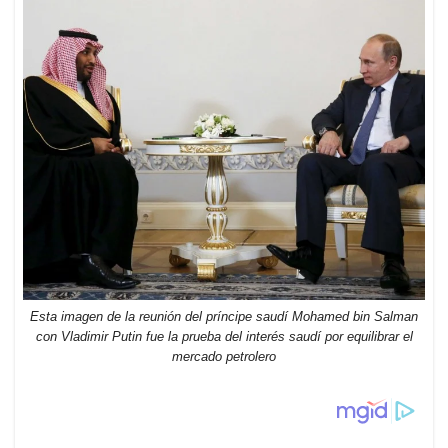
Esta imagen de la reunión del príncipe saudí Mohamed bin Salman
con Vladimir Putin fue la prueba del interés saudí por equilibrar el
mercado petrolero