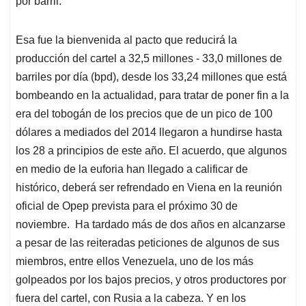
por barril.
Esa fue la bienvenida al pacto que reducirá la
producción del cartel a 32,5 millones - 33,0 millones de
barriles por día (bpd), desde los 33,24 millones que está
bombeando en la actualidad, para tratar de poner fin a la
era del tobogán de los precios que de un pico de 100
dólares a mediados del 2014 llegaron a hundirse hasta
los 28 a principios de este año. El acuerdo, que algunos
en medio de la euforia han llegado a calificar de
histórico, deberá ser refrendado en Viena en la reunión
oficial de Opep prevista para el próximo 30 de
noviembre. Ha tardado más de dos años en alcanzarse
a pesar de las reiteradas peticiones de algunos de sus
miembros, entre ellos Venezuela, uno de los más
golpeados por los bajos precios, y otros productores por
fuera del cartel, con Rusia a la cabeza. Y en los