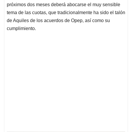
próximos dos meses deberá abocarse el muy sensible
tema de las cuotas, que tradicionalmente ha sido el talón
de Aquiles de los acuerdos de Opep, así como su
cumplimiento.