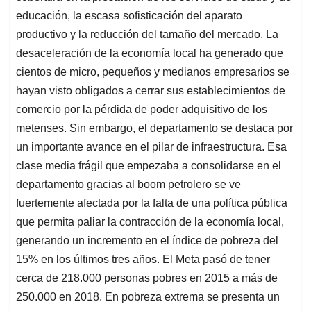
educación, la escasa sofisticación del aparato
productivo y la reducción del tamaño del mercado. La
desaceleración de la economía local ha generado que
cientos de micro, pequeños y medianos empresarios se
hayan visto obligados a cerrar sus establecimientos de
comercio por la pérdida de poder adquisitivo de los
metenses. Sin embargo, el departamento se destaca por
un importante avance en el pilar de infraestructura. Esa
clase media frágil que empezaba a consolidarse en el
departamento gracias al boom petrolero se ve
fuertemente afectada por la falta de una política pública
que permita paliar la contracción de la economía local,
generando un incremento en el índice de pobreza del
15% en los últimos tres años. El Meta pasó de tener
cerca de 218.000 personas pobres en 2015 a más de
250.000 en 2018. En pobreza extrema se presenta un