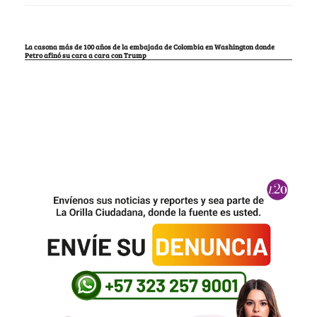
La casona más de 100 años de la embajada de Colombia en Washington donde
Petro afinó su cara a cara con Trump