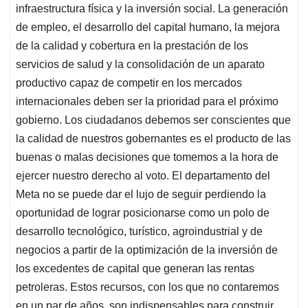
infraestructura física y la inversión social. La generación
de empleo, el desarrollo del capital humano, la mejora
de la calidad y cobertura en la prestación de los
servicios de salud y la consolidación de un aparato
productivo capaz de competir en los mercados
internacionales deben ser la prioridad para el próximo
gobierno. Los ciudadanos debemos ser conscientes que
la calidad de nuestros gobernantes es el producto de las
buenas o malas decisiones que tomemos a la hora de
ejercer nuestro derecho al voto. El departamento del
Meta no se puede dar el lujo de seguir perdiendo la
oportunidad de lograr posicionarse como un polo de
desarrollo tecnológico, turístico, agroindustrial y de
negocios a partir de la optimización de la inversión de
los excedentes de capital que generan las rentas
petroleras. Estos recursos, con los que no contaremos
en un par de años, son indispensables para construir