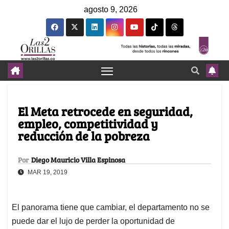
agosto 9, 2026
El Meta retrocede en seguridad,
empleo, competitividad y
reducción de la pobreza
Por
Diego Mauricio Villa Espinosa
MAR 19, 2019
El panorama tiene que cambiar, el departamento no se
puede dar el lujo de perder la oportunidad de