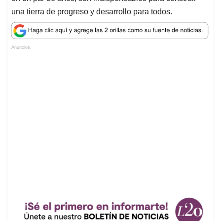
una tierra de progreso y desarrollo para todos.
Anuncios.