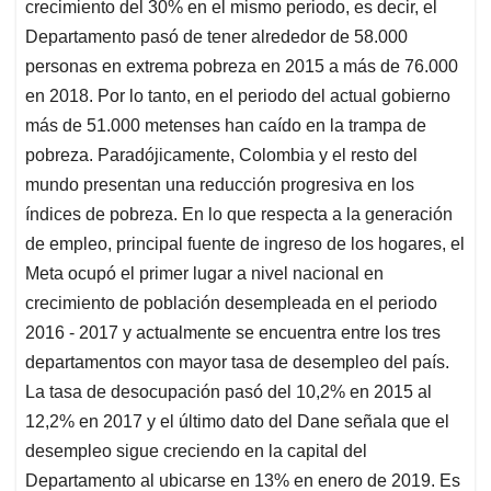
crecimiento del 30% en el mismo periodo, es decir, el
Departamento pasó de tener alrededor de 58.000
personas en extrema pobreza en 2015 a más de 76.000
en 2018. Por lo tanto, en el periodo del actual gobierno
más de 51.000 metenses han caído en la trampa de
pobreza. Paradójicamente, Colombia y el resto del
mundo presentan una reducción progresiva en los
índices de pobreza. En lo que respecta a la generación
de empleo, principal fuente de ingreso de los hogares, el
Meta ocupó el primer lugar a nivel nacional en
crecimiento de población desempleada en el periodo
2016 - 2017 y actualmente se encuentra entre los tres
departamentos con mayor tasa de desempleo del país.
La tasa de desocupación pasó del 10,2% en 2015 al
12,2% en 2017 y el último dato del Dane señala que el
desempleo sigue creciendo en la capital del
Departamento al ubicarse en 13% en enero de 2019. Es