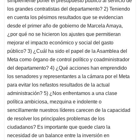
simplemente poner el presupuesto público al servicio de
los grandes contratistas del departamento? 2) Teniendo
en cuenta los pésimos resultados que se evidencian
desde el primer año de gobierno de Marcela Amaya,
¿por qué no se hicieron los ajustes que permitieran
mejorar el impacto económico y social del gasto
público? 3) ¿Cuál ha sido el papel de la Asamblea del
Meta como órgano de control político y coadministrador
del departamento? 4) ¿Qué acciones han emprendido
los senadores y representantes a la cámara por el Meta
para evitar los nefastos resultados de la actual
administración? 5) ¿Nos enfrentamos a una clase
política ambiciosa, mezquina e indolente o
sencillamente nuestros líderes carecen de la capacidad
de resolver los principales problemas de los
ciudadanos? Es importante que quede claro la
necesidad de un balance entre la inversión en