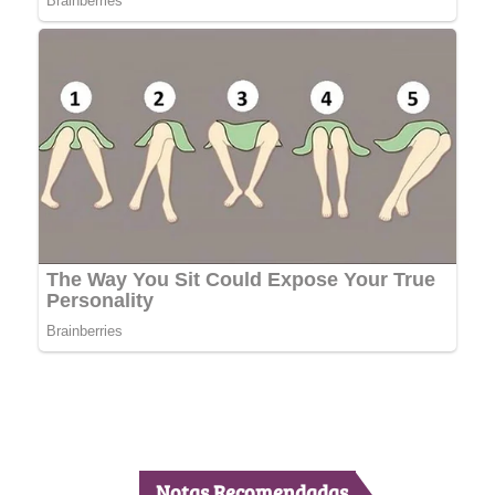
Notas Recomendadas