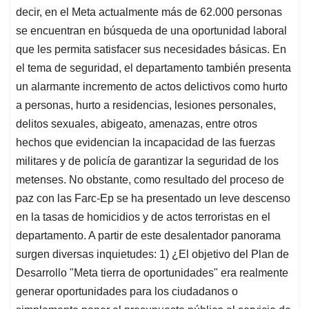
decir, en el Meta actualmente más de 62.000 personas
se encuentran en búsqueda de una oportunidad laboral
que les permita satisfacer sus necesidades básicas. En
el tema de seguridad, el departamento también presenta
un alarmante incremento de actos delictivos como hurto
a personas, hurto a residencias, lesiones personales,
delitos sexuales, abigeato, amenazas, entre otros
hechos que evidencian la incapacidad de las fuerzas
militares y de policía de garantizar la seguridad de los
metenses. No obstante, como resultado del proceso de
paz con las Farc-Ep se ha presentado un leve descenso
en la tasas de homicidios y de actos terroristas en el
departamento. A partir de este desalentador panorama
surgen diversas inquietudes: 1) ¿El objetivo del Plan de
Desarrollo "Meta tierra de oportunidades" era realmente
generar oportunidades para los ciudadanos o