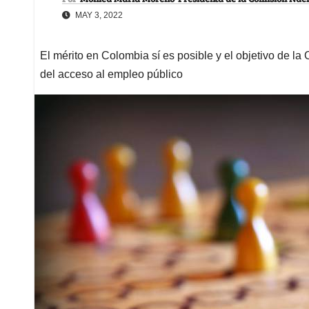
MAY 3, 2022
El mérito en Colombia sí es posible y el objetivo de la
del acceso al empleo público