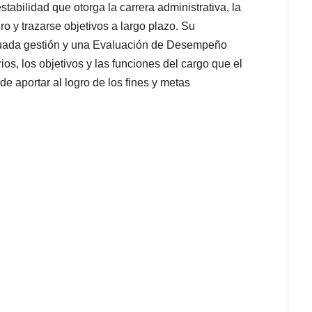
stabilidad que otorga la carrera administrativa, la
uro y trazarse objetivos a largo plazo. Su
uada gestión y una Evaluación de Desempeño
rios, los objetivos y las funciones del cargo que el
 aportar al logro de los fines y metas