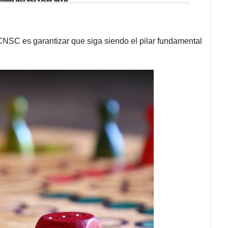
 CNSC es garantizar que siga siendo el pilar fundamental