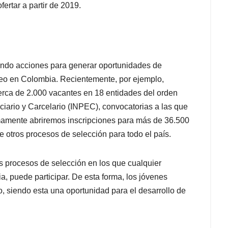
rtar a partir de 2019.
ando acciones para generar oportunidades de
pleo en Colombia. Recientemente, por ejemplo,
erca de 2.000 vacantes en 18 entidades del orden
nciario y Carcelario (INPEC), convocatorias a las que
imamente abriremos inscripciones para más de 36.500
e otros procesos de selección para todo el país.
s procesos de selección en los que cualquier
, puede participar. De esta forma, los jóvenes
o, siendo esta una oportunidad para el desarrollo de