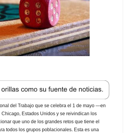
ional del Trabajo que se celebra el 1 de mayo —en
e Chicago, Estados Unidos y se reivindican los
onar que uno de los grandes retos que tiene el
a todos los grupos poblacionales. Esta es una