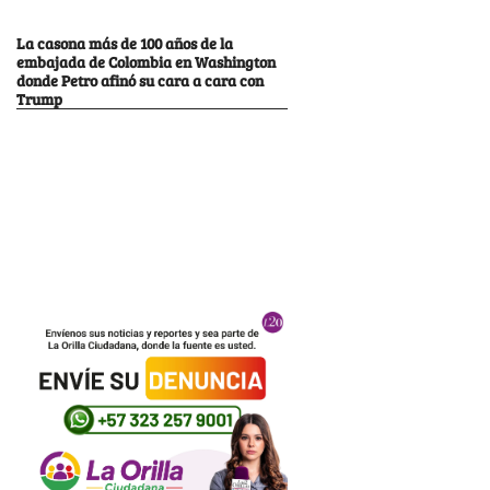
La casona más de 100 años de la
embajada de Colombia en Washington
donde Petro afinó su cara a cara con
Trump