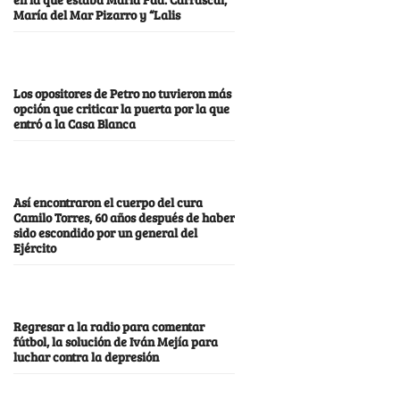
María del Mar Pizarro y “Lalis
Los opositores de Petro no tuvieron más
opción que criticar la puerta por la que
entró a la Casa Blanca
Así encontraron el cuerpo del cura
Camilo Torres, 60 años después de haber
sido escondido por un general del
Ejército
Regresar a la radio para comentar
fútbol, la solución de Iván Mejía para
luchar contra la depresión