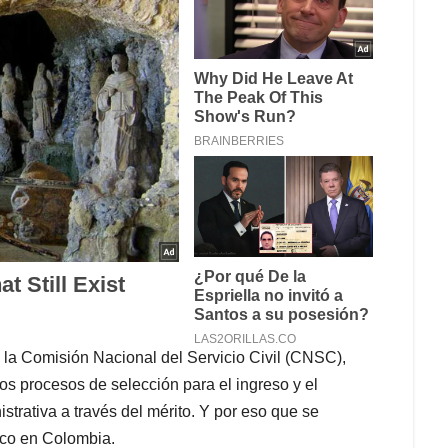
la la Comisión Nacional del Servicio Civil (CNSC),
os procesos de selección para el ingreso y el
trativa a través del mérito. Y por eso que se
ico en Colombia.