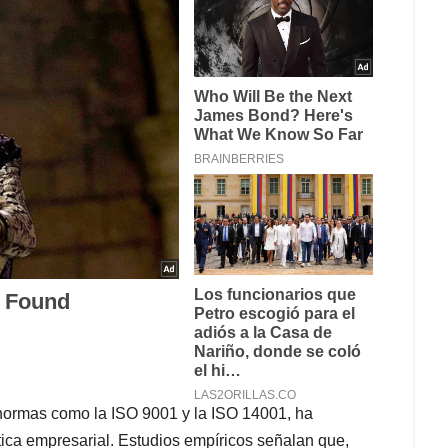
 normas como la ISO 9001 y la ISO 14001, ha
ica empresarial. Estudios empíricos señalan que,