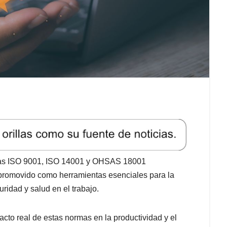
rmas ISO 9001, ISO 14001 y OHSAS 18001
 promovido como herramientas esenciales para la
uridad y salud en el trabajo.
acto real de estas normas en la productividad y el