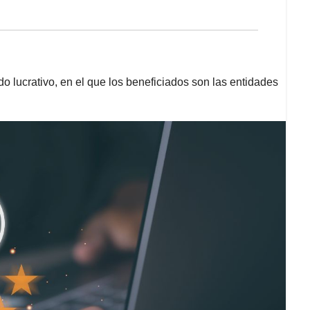
o lucrativo, en el que los beneficiados son las entidades