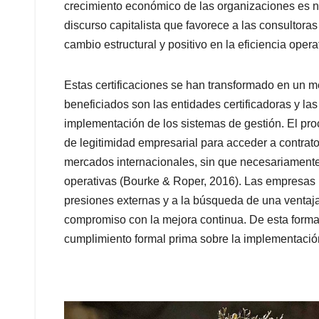
crecimiento económico de las organizaciones es n
discurso capitalista que favorece a las consultoras
cambio estructural y positivo en la eficiencia opera
Estas certificaciones se han transformado en un me
beneficiados son las entidades certificadoras y la
implementación de los sistemas de gestión. El pro
de legitimidad empresarial para acceder a contrat
mercados internacionales, sin que necesariamente 
operativas (Bourke & Roper, 2016). Las empresas p
presiones externas y a la búsqueda de una ventaj
compromiso con la mejora continua. De esta forma,
cumplimiento formal prima sobre la implementación