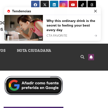
TOS
NOTA CIUDADANA