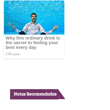
Notas Recomendadas