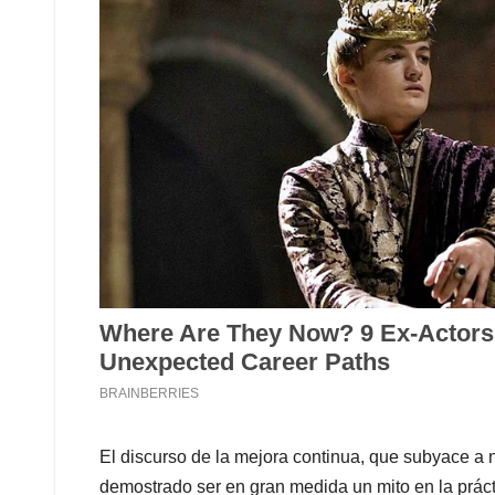
El discurso de la mejora continua, que subyace a
demostrado ser en gran medida un mito en la práct