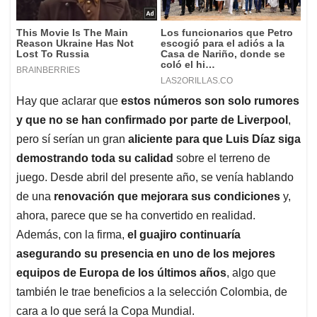
Hay que aclarar que
estos números son solo rumores
y que no se han confirmado por parte de Liverpool
,
pero sí serían un gran
aliciente para que Luis Díaz siga
demostrando toda su calidad
sobre el terreno de
juego. Desde abril del presente año, se venía hablando
de una
renovación que mejorara sus condiciones
y,
ahora, parece que se ha convertido en realidad.
Además, con la firma,
el guajiro continuaría
asegurando su presencia en uno de los mejores
equipos de Europa de los últimos años
, algo que
también le trae beneficios a la selección Colombia, de
cara a lo que será la Copa Mundial.