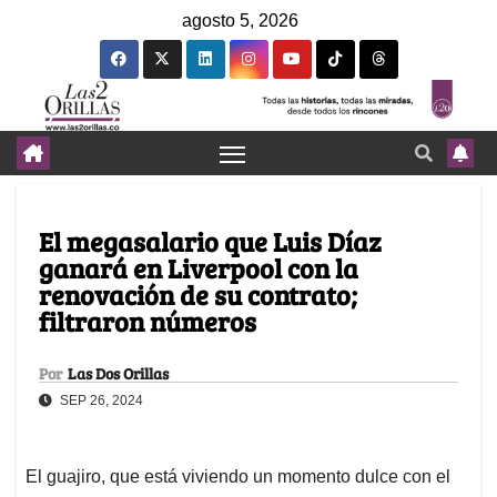
agosto 5, 2026
El megasalario que Luis Díaz
ganará en Liverpool con la
renovación de su contrato;
filtraron números
Por
Las Dos Orillas
SEP 26, 2024
El guajiro, que está viviendo un momento dulce con el