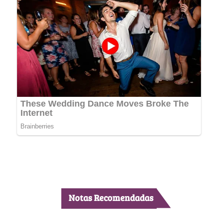
Notas Recomendadas