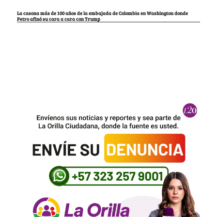
La casona más de 100 años de la embajada de Colombia en Washington donde
Petro afinó su cara a cara con Trump