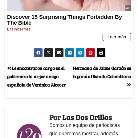
Le encontraron cargo en el
Hermana de Jaime Garzón se
gobierno a la mejor amiga
la ganó al Estado Colombiano
española de Verónica Alcocer
Por
Las Dos Orillas
Somos un equipo de periodistas
que queremos mostrar, además