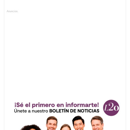
Anuncios.