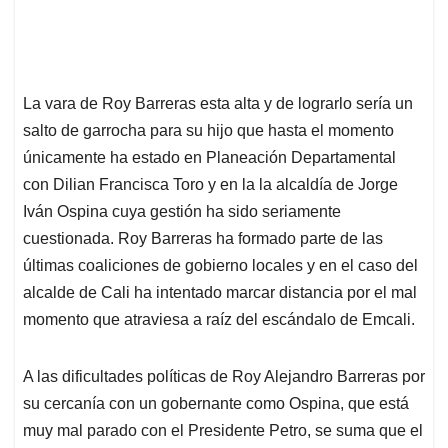
La vara de Roy Barreras esta alta y de lograrlo sería un
salto de garrocha para su hijo que hasta el momento
únicamente ha estado en Planeación Departamental
con Dilian Francisca Toro y en la la alcaldía de Jorge
Iván Ospina cuya gestión ha sido seriamente
cuestionada. Roy Barreras ha formado parte de las
últimas coaliciones de gobierno locales y en el caso del
alcalde de Cali ha intentado marcar distancia por el mal
momento que atraviesa a raíz del escándalo de Emcali.
A las dificultades políticas de Roy Alejandro Barreras por
su cercanía con un gobernante como Ospina, que está
muy mal parado con el Presidente Petro, se suma que el