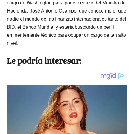
cargo en Washington pasa por el cedazo del Ministro de
Hacienda, José Antonio Ocampo, que conoce mejor que
nadie el mundo de las finanzas internacionales tanto del
BID, el Banco Mundial y estaría buscando un perfil
eminentemente técnico para ocupar un cargo de tan alto
nivel.
Le podría interesar: