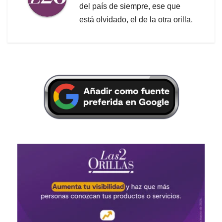
del país de siempre, ese que
está olvidado, el de la otra orilla.