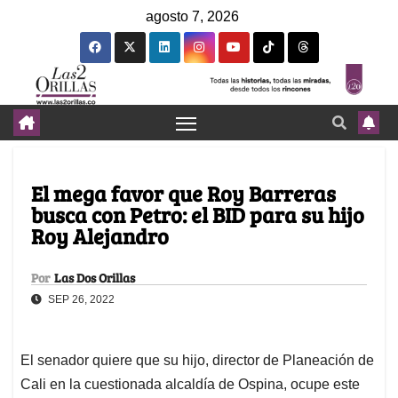
agosto 7, 2026
El mega favor que Roy Barreras
busca con Petro: el BID para su hijo
Roy Alejandro
Por
Las Dos Orillas
SEP 26, 2022
El senador quiere que su hijo, director de Planeación de
Cali en la cuestionada alcaldía de Ospina, ocupe este