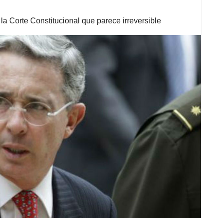
 la Corte Constitucional que parece irreversible