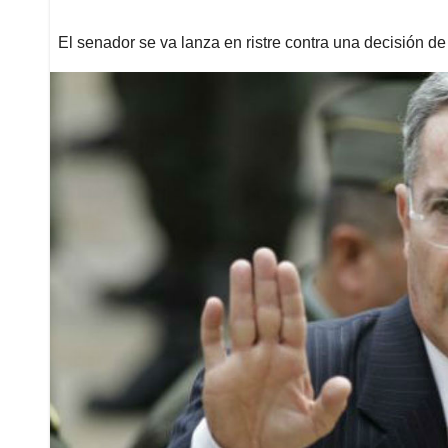
El senador se va lanza en ristre contra una decisión de