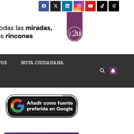
TOS
NOTA CIUDADANA