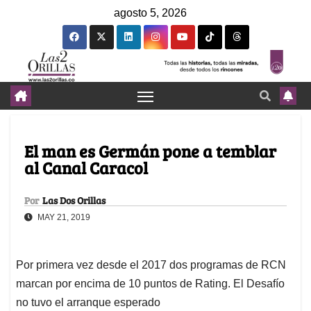
agosto 5, 2026
El man es Germán pone a temblar
al Canal Caracol
Por
Las Dos Orillas
MAY 21, 2019
Por primera vez desde el 2017 dos programas de RCN
marcan por encima de 10 puntos de Rating. El Desafío
no tuvo el arranque esperado