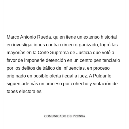
Marco Antonio Rueda, quien tiene un extenso historial
en investigaciones contra crimen organizado, logró las
mayorías en la Corte Suprema de Justicia que votó a
favor de imponerle detención en un centro penitenciario
por los delitos de tráfico de influencias, en proceso
originado en posible oferta ilegal a juez. A Pulgar le
siguen además un proceso por cohecho y violación de
topes electorales.