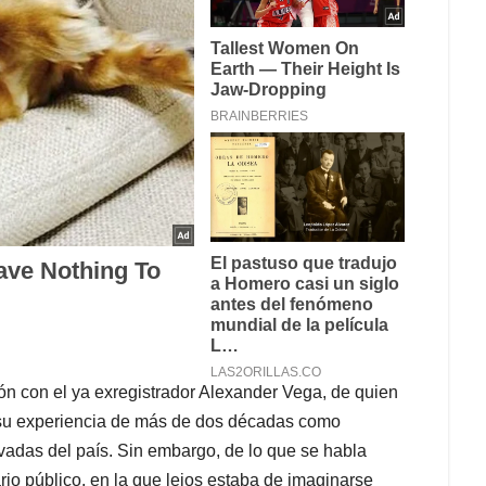
ón con el ya exregistrador Alexander Vega, de quien
a su experiencia de más de dos décadas como
ivadas del país. Sin embargo, de lo que se habla
rio público, en la que lejos estaba de imaginarse