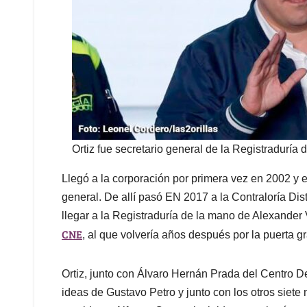
Ortiz fue secretario general de la Registraduría
Llegó a la corporación por primera vez en 2002 y 
general. De allí pasó EN 2017 a la Contraloría Dis
llegar a la Registraduría de la mano de Alexander
CNE
, al que volvería años después por la puerta gr
Ortiz, junto con Álvaro Hernán Prada del Centro De
ideas de Gustavo Petro y junto con los otros siete