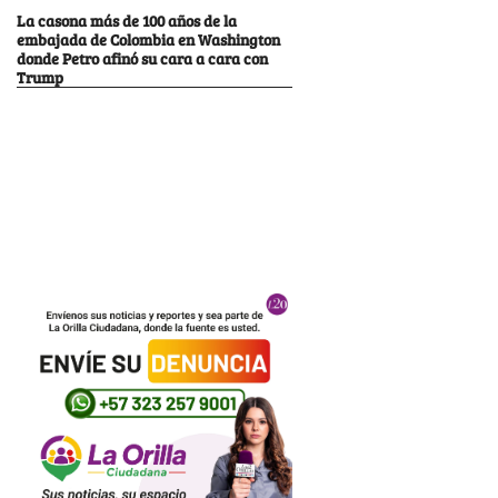
La casona más de 100 años de la
embajada de Colombia en Washington
donde Petro afinó su cara a cara con
Trump