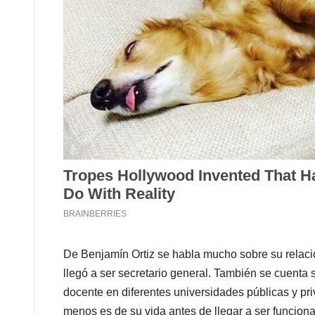
De Benjamín Ortiz se habla mucho sobre su relaci
llegó a ser secretario general. También se cuent
docente en diferentes universidades públicas y pr
menos es de su vida antes de llegar a ser funciona