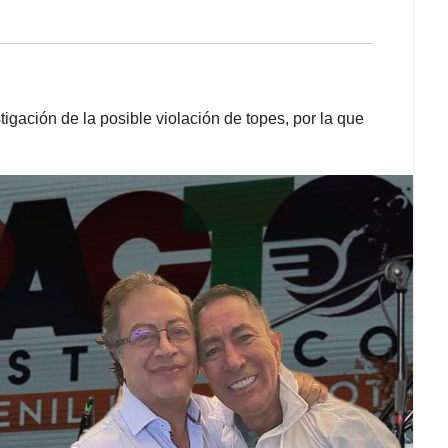
tigación de la posible violación de topes, por la que