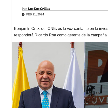
Por
Las Dos Orillas
FEB 21, 2024
Benjamín Ortiz, del CNE, es la voz cantante en la inves
responderá Ricardo Roa como gerente de la campaña