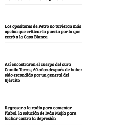
Los opositores de Petro no tuvieron más
opción que criticar la puerta por la que
entró a la Casa Blanca
Así encontraron el cuerpo del cura
Camilo Torres, 60 años después de haber
sido escondido por un general del
Ejército
Regresar a la radio para comentar
fútbol, la solución de Iván Mejía para
luchar contra la depresión