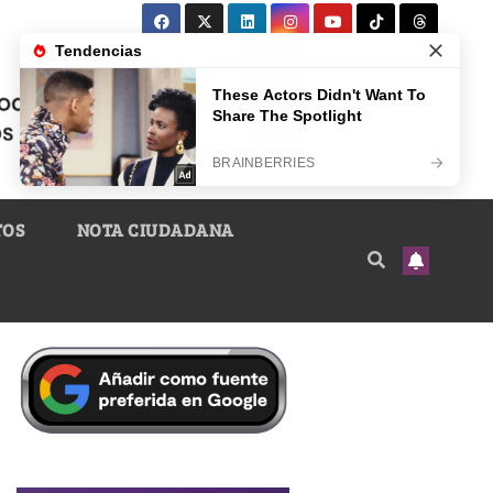
TOS
NOTA CIUDADANA