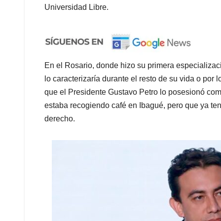
Universidad Libre.
En el Rosario, donde hizo su primera especializac
lo caracterizaría durante el resto de su vida o por
que el Presidente Gustavo Petro lo posesionó co
estaba recogiendo café en Ibagué, pero que ya t
derecho.