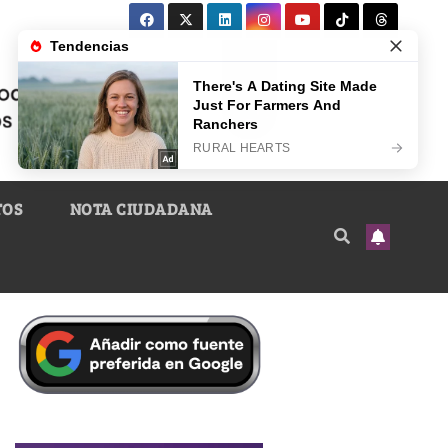
TOS
NOTA CIUDADANA