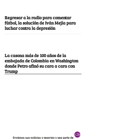
Regresar a la radio para comentar
fútbol, la solución de Iván Mejía para
luchar contra la depresión
La casona más de 100 años de la
embajada de Colombia en Washington
donde Petro afinó su cara a cara con
Trump