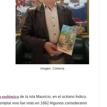
Imagen: Cortesía
ra endémica
de la isla Mauricio, en el océano Índico,
jemplar vivo fue visto en 1662 Algunos consideraron