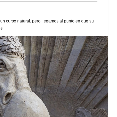
o un curso natural, pero llegamos al punto en que su
os