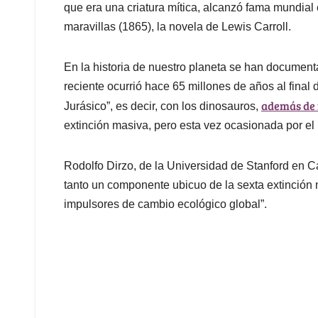
que era una criatura mítica, alcanzó fama mundial 
maravillas (1865), la novela de Lewis Carroll.
En la historia de nuestro planeta se han document
reciente ocurrió hace 65 millones de años al final
además de 
Jurásico”, es decir, con los dinosauros,
extinción masiva, pero esta vez ocasionada por el
Rodolfo Dirzo, de la Universidad de Stanford en Ca
tanto un componente ubicuo de la sexta extinción 
impulsores de cambio ecológico global”.