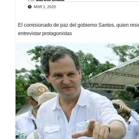
MAR 1, 2020
El comisionado de paz del gobierno Santos, quien resi
entrevistar protagonistas