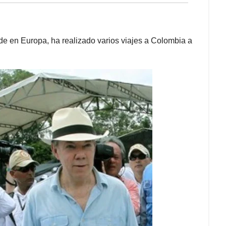
de en Europa, ha realizado varios viajes a Colombia a