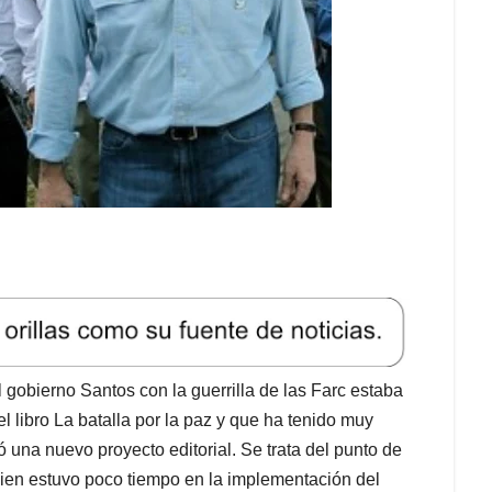
 gobierno Santos con la guerrilla de las Farc estaba
 libro La batalla por la paz y que ha tenido muy
 una nuevo proyecto editorial. Se trata del punto de
uien estuvo poco tiempo en la implementación del