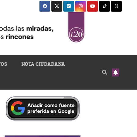
TOS
NOTA CIUDADANA