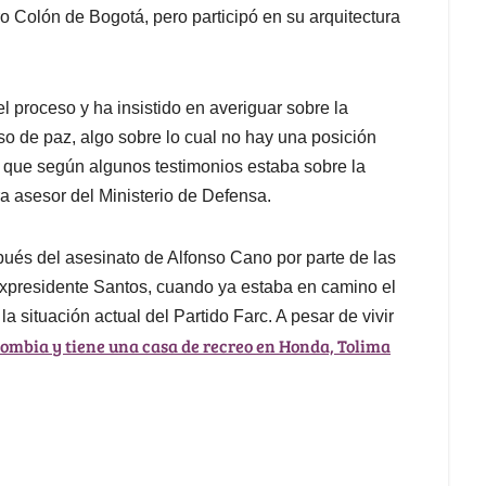
 Colón de Bogotá, pero participó en su arquitectura
el proceso y ha insistido en averiguar sobre la
eso de paz, algo sobre lo cual no hay una posición
y que según algunos testimonios estaba sobre la
a asesor del Ministerio de Defensa.
ués del asesinato de Alfonso Cano por parte de las
 expresidente Santos, cuando ya estaba en camino el
la situación actual del Partido Farc. A pesar de vivir
lombia y tiene una casa de recreo en Honda, Tolima