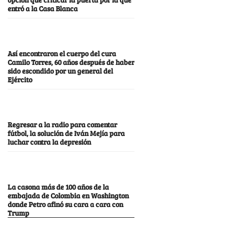
entró a la Casa Blanca
Así encontraron el cuerpo del cura
Camilo Torres, 60 años después de haber
sido escondido por un general del
Ejército
Regresar a la radio para comentar
fútbol, la solución de Iván Mejía para
luchar contra la depresión
La casona más de 100 años de la
embajada de Colombia en Washington
donde Petro afinó su cara a cara con
Trump