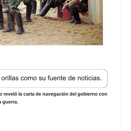
o reveló la carta de navegación del gobierno con
 guerra.