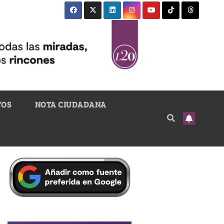
TOS
NOTA CIUDADANA