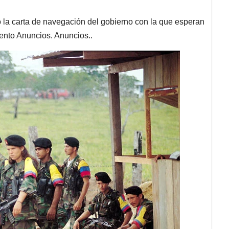
ó la carta de navegación del gobierno con la que esperan
ento Anuncios. Anuncios..