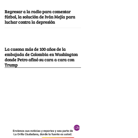
Regresar a la radio para comentar
fútbol, la solución de Iván Mejía para
luchar contra la depresión
La casona más de 100 años de la
embajada de Colombia en Washington
donde Petro afinó su cara a cara con
Trump