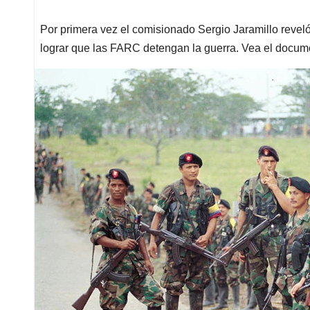
Por primera vez el comisionado Sergio Jaramillo revel
lograr que las FARC detengan la guerra. Vea el docum