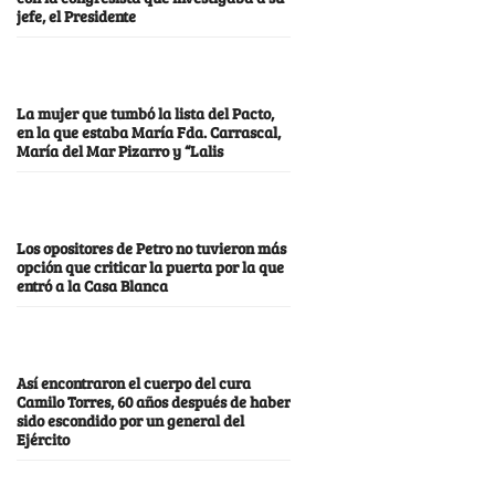
jefe, el Presidente
La mujer que tumbó la lista del Pacto,
en la que estaba María Fda. Carrascal,
María del Mar Pizarro y “Lalis
Los opositores de Petro no tuvieron más
opción que criticar la puerta por la que
entró a la Casa Blanca
Así encontraron el cuerpo del cura
Camilo Torres, 60 años después de haber
sido escondido por un general del
Ejército