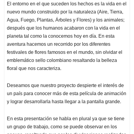
El entorno en el que suceden los hechos es la vida en el
nuevo mundo construido por la naturaleza (Aire, Tierra,
Agua, Fuego, Plantas, Árboles y Flores) y los animales;
después que los humanos acabaron con la vida en el
planeta tal como la conocemos hoy en día. En esta
aventura hacemos un recorrido por los diferentes
festivales de flores famosos en el mundo, sin olvidar el
emblemático sello colombiano resaltando la belleza
floral que nos caracteriza.
Deseamos que nuestro proyecto despierte el interés de
un país para conocer más de esta película de animación
y lograr desarrollarla hasta llegar a la pantalla grande.
En esta presentación se habla en plural ya que se tiene
un grupo de trabajo, como se puede observar en los