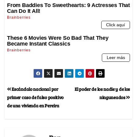
Escándalo nacional por
El poder de los nadie y de los
primer caso de falso positivo
ninguneados
de una vivienda en Pereira