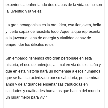
experiencia enfrentando dos etapas de la vida como son
la juventud y la vejez.
La gran protagonista es la orquídea, esa flor joven, bella
y fuerte capaz de resistirlo todo. Aquella que representa
a la juventud llena de energía y vitalidad capaz de
emprender los difíciles retos.
Sin embargo, tenemos otro gran personaje en esta
historia, el oso de anteojos, animal en vía de extinción y
que en esta historia hará un homenaje a esos humanos
que se han caracterizado por su sabiduría, por sembrar
amor y dejar grandes enseñanzas traducidas en
calidades y cualidades humanas que hacen del mundo
un lugar mejor para vivir.