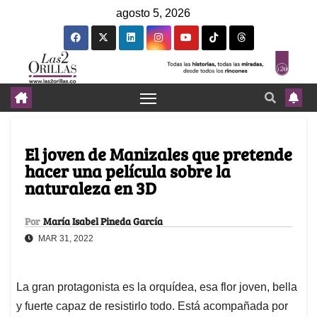
agosto 5, 2026
El joven de Manizales que pretende
hacer una película sobre la
naturaleza en 3D
Por
María Isabel Pineda García
MAR 31, 2022
La gran protagonista es la orquídea, esa flor joven, bella
y fuerte capaz de resistirlo todo. Está acompañada por