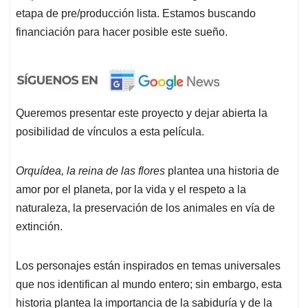
etapa de pre/producción lista. Estamos buscando
financiación para hacer posible este sueño.
Queremos presentar este proyecto y dejar abierta la
posibilidad de vínculos a esta película.
Orquídea, la reina de las flores
plantea una historia de
amor por el planeta, por la vida y el respeto a la
naturaleza, la preservación de los animales en vía de
extinción.
Los personajes están inspirados en temas universales
que nos identifican al mundo entero; sin embargo, esta
historia plantea la importancia de la sabiduría y de la