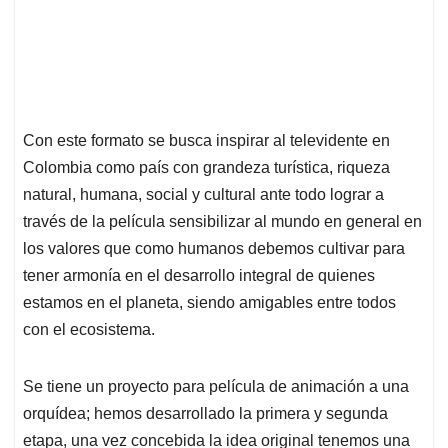
Con este formato se busca inspirar al televidente en
Colombia como país con grandeza turística, riqueza
natural, humana, social y cultural ante todo lograr a
través de la película sensibilizar al mundo en general en
los valores que como humanos debemos cultivar para
tener armonía en el desarrollo integral de quienes
estamos en el planeta, siendo amigables entre todos
con el ecosistema.
Se tiene un proyecto para película de animación a una
orquídea; hemos desarrollado la primera y segunda
etapa, una vez concebida la idea original tenemos una