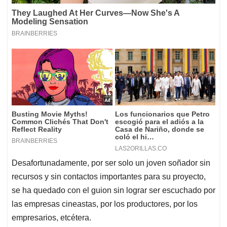
Desafortunadamente, por ser solo un joven soñador sin
recursos y sin contactos importantes para su proyecto,
se ha quedado con el guion sin lograr ser escuchado por
las empresas cineastas, por los productores, por los
empresarios, etcétera.