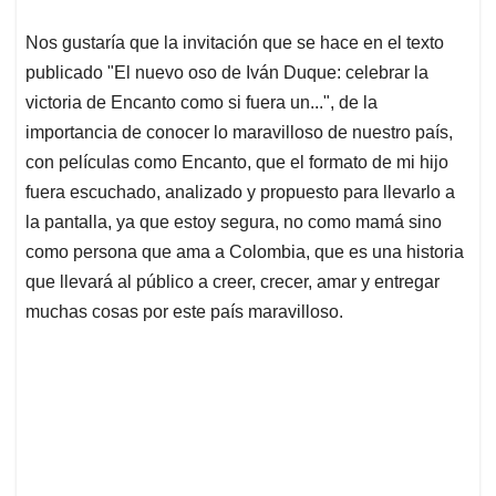
Nos gustaría que la invitación que se hace en el texto
publicado "El nuevo oso de Iván Duque: celebrar la
victoria de Encanto como si fuera un...", de la
importancia de conocer lo maravilloso de nuestro país,
con películas como Encanto, que el formato de mi hijo
fuera escuchado, analizado y propuesto para llevarlo a
la pantalla, ya que estoy segura, no como mamá sino
como persona que ama a Colombia, que es una historia
que llevará al público a creer, crecer, amar y entregar
muchas cosas por este país maravilloso.