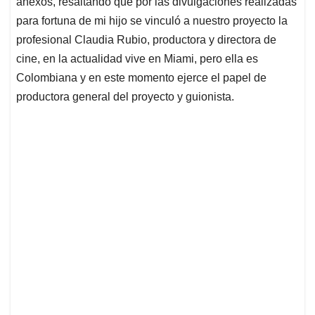
anexos, resaltando que por las divulgaciones realizadas
para fortuna de mi hijo se vinculó a nuestro proyecto la
profesional Claudia Rubio, productora y directora de
cine, en la actualidad vive en Miami, pero ella es
Colombiana y en este momento ejerce el papel de
productora general del proyecto y guionista.