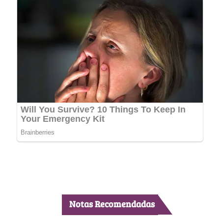
Notas Recomendadas