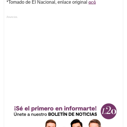
acá
*Tomado de El Nacional, enlace original
Anuncios.