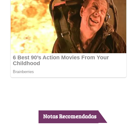
Notas Recomendadas