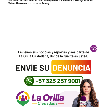
La casona más de 100 años de la embajada de Colombia en Washington donde
Petro afinó su cara a cara con Trump