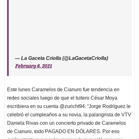
— La Gaceta Criolla (@LaGacetaCriolla)
February 8, 2021
Este lunes Caramelos de Cianuro fue tendencia en
redes sociales luego de que el tuitero César Moya
escribiera en su cuenta @zuricht94: “Jorge Rodríguez le
celebró el cumpleaños a su novia, la palangrista de VTV
Daniela Rivas con un concierto privado de Caramelos
de Cianuro, todo PAGADO EN DÓLARES. Por eso