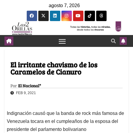
agosto 7, 2026
El irritante chavismo de los
Caramelos de Cianuro
Por
El Nacional*
FEB 9, 2021
Indignación causó que la banda de rock más famosa de
Venezuela tocara en el cumpleaños de la esposa del
presidente del parlamento bolivariano