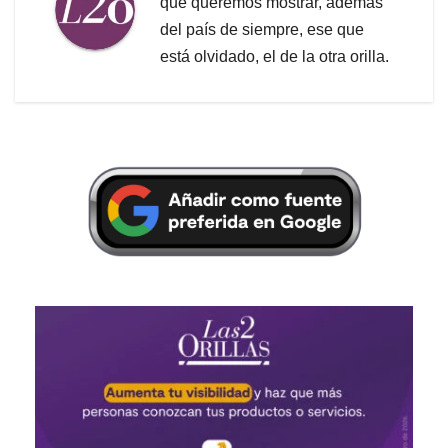
que queremos mostrar, además
del país de siempre, ese que
está olvidado, el de la otra orilla.