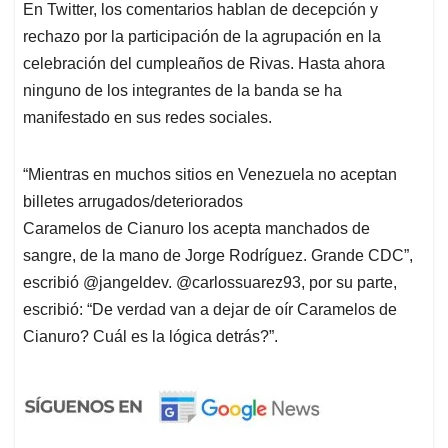
En Twitter, los comentarios hablan de decepción y
rechazo por la participación de la agrupación en la
celebración del cumpleaños de Rivas. Hasta ahora
ninguno de los integrantes de la banda se ha
manifestado en sus redes sociales.
“Mientras en muchos sitios en Venezuela no aceptan
billetes arrugados/deteriorados
Caramelos de Cianuro los acepta manchados de
sangre, de la mano de Jorge Rodríguez. Grande CDC”,
escribió @jangeldev. @carlossuarez93, por su parte,
escribió: “De verdad van a dejar de oír Caramelos de
Cianuro? Cuál es la lógica detrás?”.