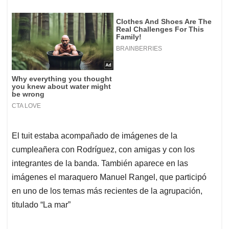
El tuit estaba acompañado de imágenes de la
cumpleañera con Rodríguez, con amigas y con los
integrantes de la banda. También aparece en las
imágenes el maraquero Manuel Rangel, que participó
en uno de los temas más recientes de la agrupación,
titulado “La mar”