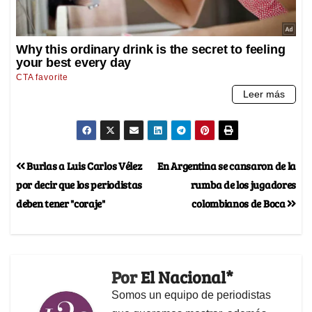
Burlas a Luis Carlos Vélez
En Argentina se cansaron de la
por decir que los periodistas
rumba de los jugadores
deben tener "coraje"
colombianos de Boca
Por
El Nacional*
Somos un equipo de periodistas