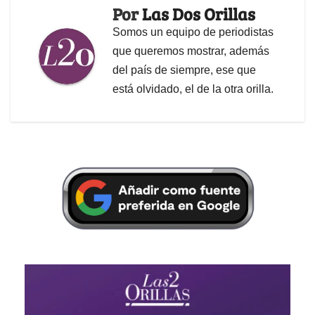
Por
Las Dos Orillas
Somos un equipo de periodistas
que queremos mostrar, además
del país de siempre, ese que
está olvidado, el de la otra orilla.