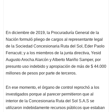
En diciembre de 2019, la Procuraduría General de la
Nación formuló pliego de cargos al representante legal
de la Sociedad Concesionaria Ruta del Sol, Eder Paolo
Ferracuti; y a los miembros de la junta directiva, Yesid
Augusto Arocha Alarcón y Alberto Mariño Samper, por
presunto uso indebido y apropiación de más de $ 44.000
millones de pesos por parte de terceros.
En ese momento, el órgano de control reprochó a los
investigados porque al parecer permitieron que al
interior de la Concesionaria Ruta del Sol S.A.S se
utilizaron indebidamente recursos públicos que estaban