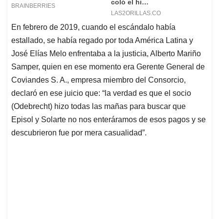
En febrero de 2019, cuando el escándalo había
estallado, se había regado por toda América Latina y
José Elías Melo enfrentaba a la justicia, Alberto Mariño
Samper, quien en ese momento era Gerente General de
Coviandes S. A., empresa miembro del Consorcio,
declaró en ese juicio que: “la verdad es que el socio
(Odebrecht) hizo todas las mañas para buscar que
Episol y Solarte no nos enteráramos de esos pagos y se
descubrieron fue por mera casualidad”.