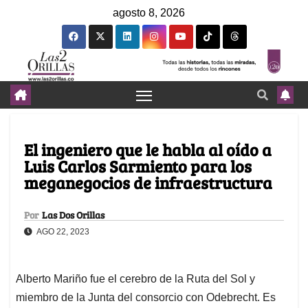
agosto 8, 2026
El ingeniero que le habla al oído a
Luis Carlos Sarmiento para los
meganegocios de infraestructura
Por
Las Dos Orillas
AGO 22, 2023
Alberto Mariño fue el cerebro de la Ruta del Sol y
miembro de la Junta del consorcio con Odebrecht. Es