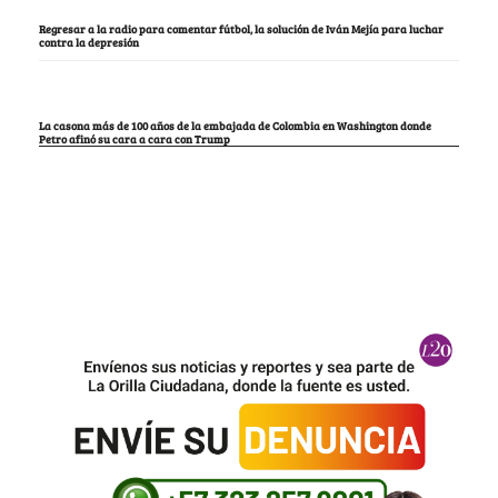
Regresar a la radio para comentar fútbol, la solución de Iván Mejía para luchar
contra la depresión
La casona más de 100 años de la embajada de Colombia en Washington donde
Petro afinó su cara a cara con Trump