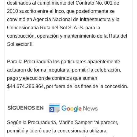
destinados al cumplimiento del Contrato No. 001 de
2010 suscrito entre el Inco, que posteriormente se
convirtió en Agencia Nacional de Infraestructura y la
Concesionaria Ruta del Sol S. A. S. para la
construcción, operación y mantenimiento de la Ruta del
Sol sector II.
Para la Procuraduría los particulares aparentemente
actuaron de forma irregular al permitir la celebración,
pago y ejecución de contratos que suman
$44.674.286.964, por fuera de los fines de la concesión.
Según la Procuraduría, Mariño Samper, “al parecer,
permitió y toleró que la concesionaria utilizara