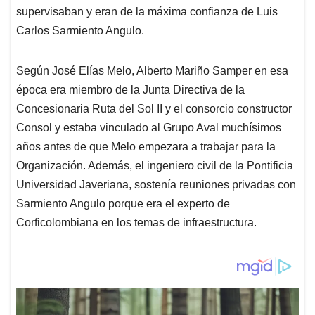
supervisaban y eran de la máxima confianza de Luis
Carlos Sarmiento Angulo.
Según José Elías Melo, Alberto Mariño Samper en esa
época era miembro de la Junta Directiva de la
Concesionaria Ruta del Sol II y el consorcio constructor
Consol y estaba vinculado al Grupo Aval muchísimos
años antes de que Melo empezara a trabajar para la
Organización. Además, el ingeniero civil de la Pontificia
Universidad Javeriana, sostenía reuniones privadas con
Sarmiento Angulo porque era el experto de
Corficolombiana en los temas de infraestructura.