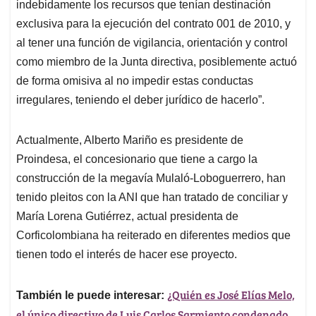
indebidamente los recursos que tenían destinación
exclusiva para la ejecución del contrato 001 de 2010, y
al tener una función de vigilancia, orientación y control
como miembro de la Junta directiva, posiblemente actuó
de forma omisiva al no impedir estas conductas
irregulares, teniendo el deber jurídico de hacerlo”.
Actualmente, Alberto Mariño es presidente de
Proindesa, el concesionario que tiene a cargo la
construcción de la megavía Mulaló-Loboguerrero, han
tenido pleitos con la ANI que han tratado de conciliar y
María Lorena Gutiérrez, actual presidenta de
Corficolombiana ha reiterado en diferentes medios que
tienen todo el interés de hacer ese proyecto.
¿Quién es José Elías Melo,
También le puede interesar:
el único directivo de Luis Carlos Sarmiento condenado