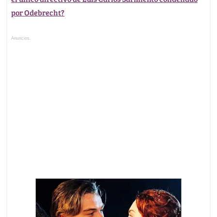
por Odebrecht?
Anuncios.