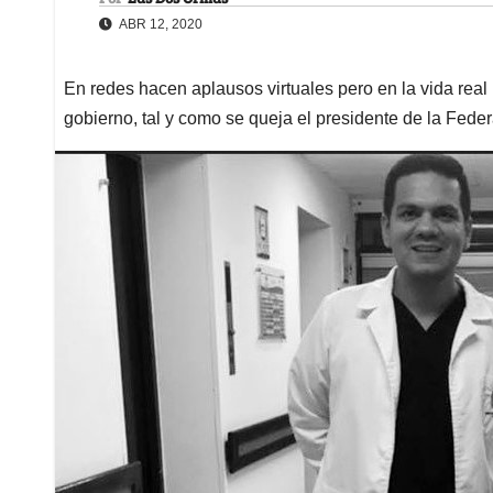
ABR 12, 2020
En redes hacen aplausos virtuales pero en la vida rea
gobierno, tal y como se queja el presidente de la Fed