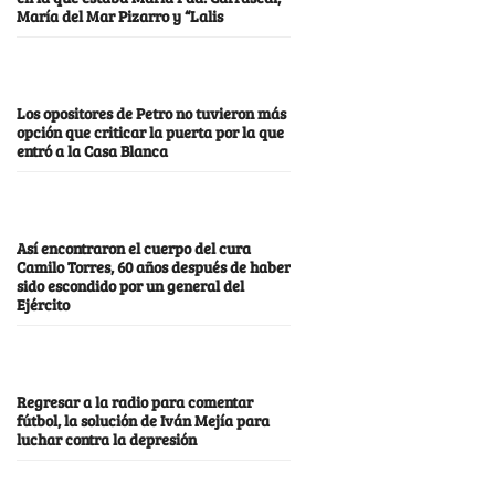
María del Mar Pizarro y “Lalis
Los opositores de Petro no tuvieron más
opción que criticar la puerta por la que
entró a la Casa Blanca
Así encontraron el cuerpo del cura
Camilo Torres, 60 años después de haber
sido escondido por un general del
Ejército
Regresar a la radio para comentar
fútbol, la solución de Iván Mejía para
luchar contra la depresión