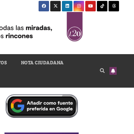
TOS
NOTA CIUDADANA