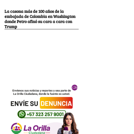
La casona más de 100 años de la
embajada de Colombia en Washington
donde Petro afinó su cara a cara con
Trump