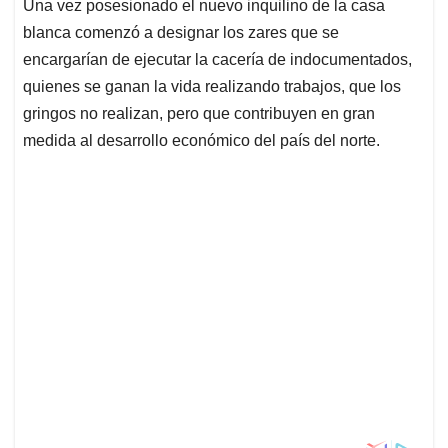
Una vez posesionado el nuevo inquilino de la casa
blanca comenzó a designar los zares que se
encargarían de ejecutar la cacería de indocumentados,
quienes se ganan la vida realizando trabajos, que los
gringos no realizan, pero que contribuyen en gran
medida al desarrollo económico del país del norte.