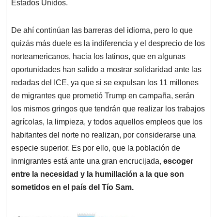
Estados Unidos.
De ahí continúan las barreras del idioma, pero lo que
quizás más duele es la indiferencia y el desprecio de los
norteamericanos, hacia los latinos, que en algunas
oportunidades han salido a mostrar solidaridad ante las
redadas del ICE, ya que si se expulsan los 11 millones
de migrantes que prometió Trump en campaña, serán
los mismos gringos que tendrán que realizar los trabajos
agrícolas, la limpieza, y todos aquellos empleos que los
habitantes del norte no realizan, por considerarse una
especie superior. Es por ello, que la población de
inmigrantes está ante una gran encrucijada,
escoger
entre la necesidad y la humillación a la que son
sometidos en el país del Tío Sam.