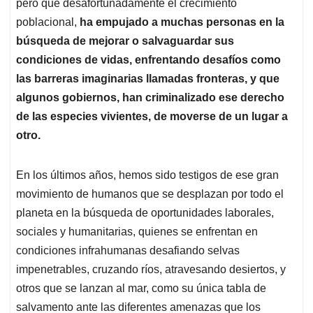
p
k
n
pero que desafortunadamente el crecimiento
poblacional,
ha empujado a muchas personas en la
búsqueda de mejorar o salvaguardar sus
condiciones de vidas, enfrentando desafíos como
las barreras imaginarias llamadas fronteras, y que
algunos gobiernos, han criminalizado ese derecho
de las especies vivientes, de moverse de un lugar a
otro.
En los últimos años, hemos sido testigos de ese gran
movimiento de humanos que se desplazan por todo el
planeta en la búsqueda de oportunidades laborales,
sociales y humanitarias, quienes se enfrentan en
condiciones infrahumanas desafiando selvas
impenetrables, cruzando ríos, atravesando desiertos, y
otros que se lanzan al mar, como su única tabla de
salvamento ante las diferentes amenazas que los