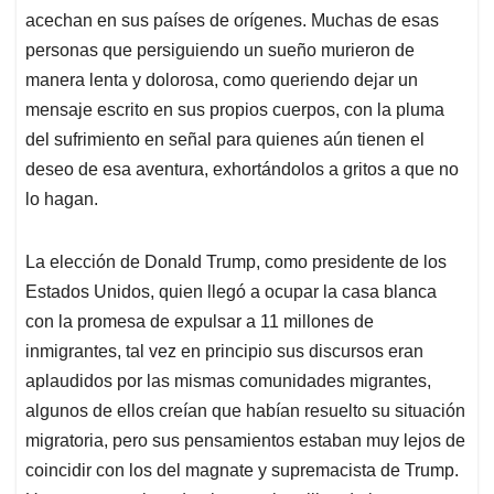
acechan en sus países de orígenes. Muchas de esas
personas que persiguiendo un sueño murieron de
manera lenta y dolorosa, como queriendo dejar un
mensaje escrito en sus propios cuerpos, con la pluma
del sufrimiento en señal para quienes aún tienen el
deseo de esa aventura, exhortándolos a gritos a que no
lo hagan.
La elección de Donald Trump, como presidente de los
Estados Unidos, quien llegó a ocupar la casa blanca
con la promesa de expulsar a 11 millones de
inmigrantes, tal vez en principio sus discursos eran
aplaudidos por las mismas comunidades migrantes,
algunos de ellos creían que habían resuelto su situación
migratoria, pero sus pensamientos estaban muy lejos de
coincidir con los del magnate y supremacista de Trump.