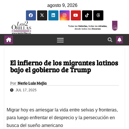
agosto 9, 2026
El infierno de los migrantes latinos
bajo el gobierno de Trump
Por
Nerio Luis Mejia
JUL 17, 2025
Migrar hoy es arriesgar la vida entre selvas y fronteras,
para luego enfrentar el desprecio y la persecución en
busca del sueño americano