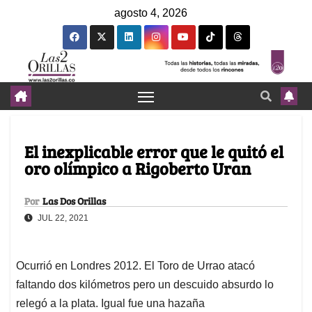
agosto 4, 2026
El inexplicable error que le quitó el
oro olímpico a Rigoberto Uran
Por
Las Dos Orillas
JUL 22, 2021
Ocurrió en Londres 2012. El Toro de Urrao atacó
faltando dos kilómetros pero un descuido absurdo lo
relegó a la plata. Igual fue una hazaña