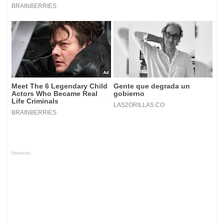
Anuncios.