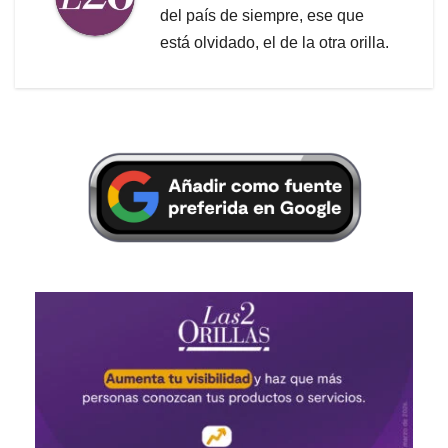
del país de siempre, ese que
está olvidado, el de la otra orilla.