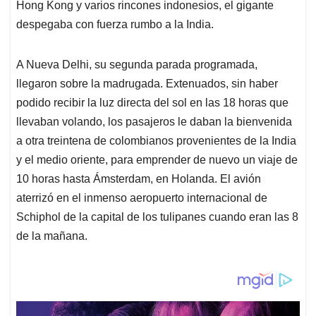
Hong Kong y varios rincones indonesios, el gigante
despegaba con fuerza rumbo a la India.
A Nueva Delhi, su segunda parada programada,
llegaron sobre la madrugada. Extenuados, sin haber
podido recibir la luz directa del sol en las 18 horas que
llevaban volando, los pasajeros le daban la bienvenida
a otra treintena de colombianos provenientes de la India
y el medio oriente, para emprender de nuevo un viaje de
10 horas hasta Ámsterdam, en Holanda. El avión
aterrizó en el inmenso aeropuerto internacional de
Schiphol de la capital de los tulipanes cuando eran las 8
de la mañana.