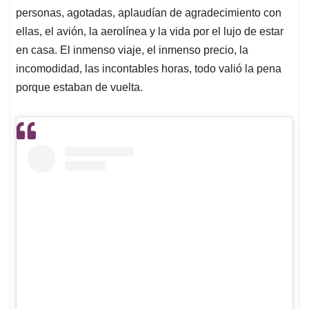
personas, agotadas, aplaudían de agradecimiento con
ellas, el avión, la aerolínea y la vida por el lujo de estar
en casa. El inmenso viaje, el inmenso precio, la
incomodidad, las incontables horas, todo valió la pena
porque estaban de vuelta.