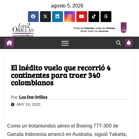
agosto 5, 2026
El inédito vuelo que recorrió 4
continentes para traer 340
colombianos
Por
Las Dos Orillas
MAY 19, 2020
Como un trotamundos aéreo el Boeing 777-300 de
Garuda Indonesia arrancó en Australia, siguió Yakarta,