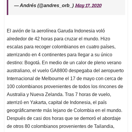
May 17, 2020
— Andrés (@andres_orb_)
El avión de la aerolínea Garuda Indonesia voló
alrededor de 42 horas para cruzar el mundo. Hizo
escalas para recoger colombianos en cuatro países,
aterrizando en 4 continentes para llegar a su único
destino: Bogotá. En medio de un calor de pleno verano
australiano, el vuelo GA8800 despegaba del aeropuerto
Internacional de Melbourne el 17 de mayo con cerca de
100 colombianos provenientes de todos los rincones de
Australia y Nueva Zelanda. Tras 7 horas de vuelo,
aterrizó en Yakarta, capital de Indonesia, el país
geográficamente más lejano de Colombia en el mundo.
Después de casi dos horas que se demoró el abordaje
de otros 80 colombianos provenientes de Tailandia,