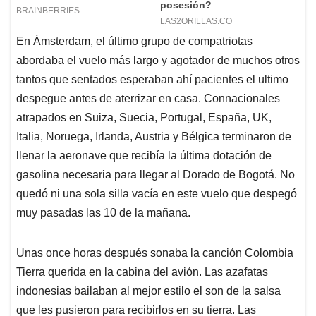
En Ámsterdam, el último grupo de compatriotas
abordaba el vuelo más largo y agotador de muchos otros
tantos que sentados esperaban ahí pacientes el ultimo
despegue antes de aterrizar en casa. Connacionales
atrapados en Suiza, Suecia, Portugal, España, UK,
Italia, Noruega, Irlanda, Austria y Bélgica terminaron de
llenar la aeronave que recibía la última dotación de
gasolina necesaria para llegar al Dorado de Bogotá. No
quedó ni una sola silla vacía en este vuelo que despegó
muy pasadas las 10 de la mañana.
Unas once horas después sonaba la canción Colombia
Tierra querida en la cabina del avión. Las azafatas
indonesias bailaban al mejor estilo el son de la salsa
que les pusieron para recibirlos en su tierra. Las