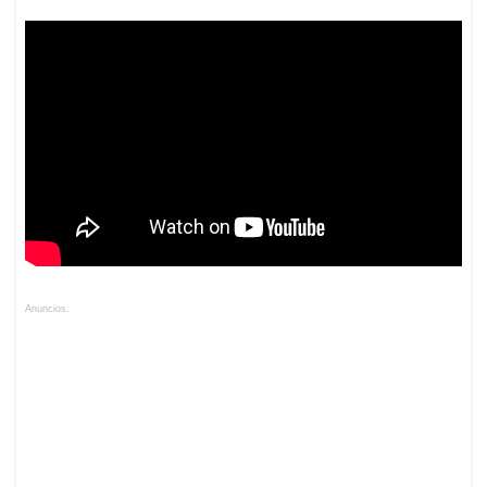
Anuncios.