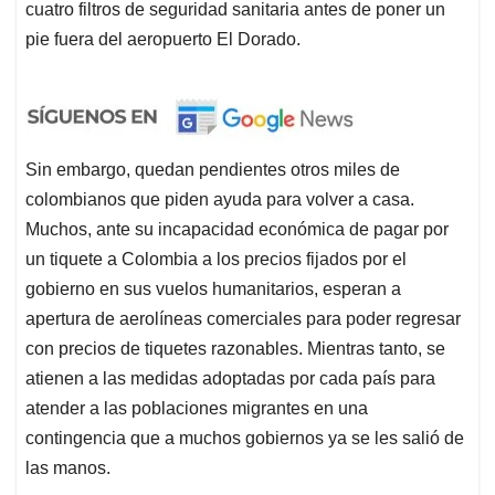
cuatro filtros de seguridad sanitaria antes de poner un
pie fuera del aeropuerto El Dorado.
Sin embargo, quedan pendientes otros miles de
colombianos que piden ayuda para volver a casa.
Muchos, ante su incapacidad económica de pagar por
un tiquete a Colombia a los precios fijados por el
gobierno en sus vuelos humanitarios, esperan a
apertura de aerolíneas comerciales para poder regresar
con precios de tiquetes razonables. Mientras tanto, se
atienen a las medidas adoptadas por cada país para
atender a las poblaciones migrantes en una
contingencia que a muchos gobiernos ya se les salió de
las manos.