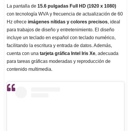
La pantalla de
15.6 pulgadas Full HD (1920 x 1080)
con tecnología WVA y frecuencia de actualización de 60
Hz ofrece
imágenes nítidas y colores precisos
, ideal
para trabajos de diseño y entretenimiento. El diseño
incluye un teclado en español con teclado numérico,
facilitando la escritura y entrada de datos. Además,
cuenta con una
tarjeta gráfica Intel Iris Xe
, adecuada
para tareas gráficas moderadas y reproducción de
contenido multimedia.