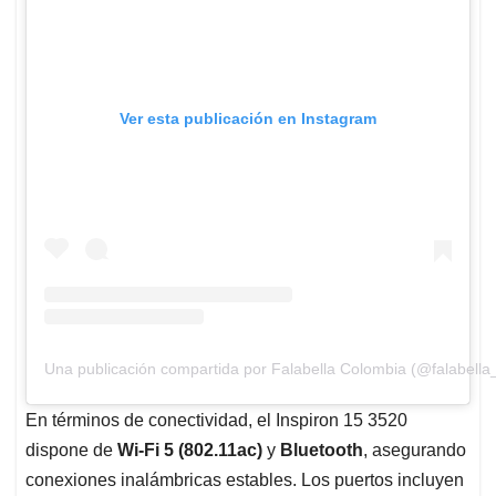
Ver esta publicación en Instagram
Una publicación compartida por Falabella Colombia (@falabella
En términos de conectividad, el Inspiron 15 3520
dispone de
Wi-Fi 5 (802.11ac)
y
Bluetooth
, asegurando
conexiones inalámbricas estables. Los puertos incluyen