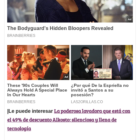
La poderosa lavadora que está con
|Le puede interesar
el 49% de descuento Alkosto; silenciosa y llena de
tecnología