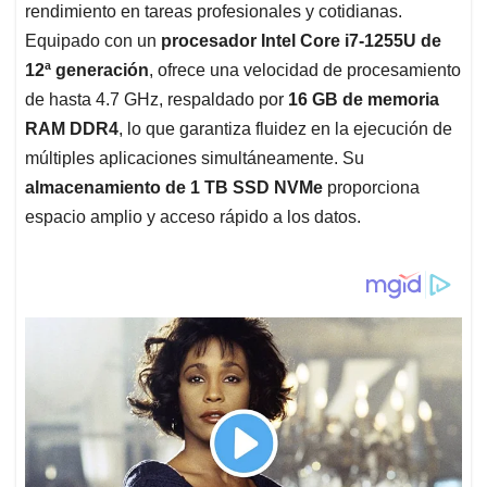
rendimiento en tareas profesionales y cotidianas.
Equipado con un
procesador Intel Core i7-1255U de
12ª generación
, ofrece una velocidad de procesamiento
de hasta 4.7 GHz, respaldado por
16 GB de memoria
RAM DDR4
, lo que garantiza fluidez en la ejecución de
múltiples aplicaciones simultáneamente. Su
almacenamiento de 1 TB SSD NVMe
proporciona
espacio amplio y acceso rápido a los datos.