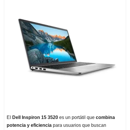
El
Dell Inspiron 15 3520
es un portátil que
combina
potencia y eficiencia
para usuarios que buscan