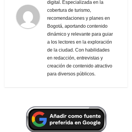
digital. Especializada en la
cobertura de turismo,
recomendaciones y planes en
Bogotá, aportando contenido
dinámico y relevante para guiar
a los lectores en la exploración
de la ciudad. Con habilidades
en redacción, entrevistas y
creación de contenido atractivo
para diversos públicos.