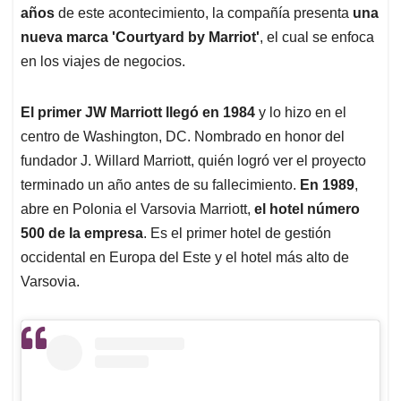
años
de este acontecimiento, la compañía presenta
una
nueva marca 'Courtyard by Marriot'
, el cual se enfoca
en los viajes de negocios.
El primer JW Marriott llegó en 1984
y lo hizo en el
centro de Washington, DC. Nombrado en honor del
fundador J. Willard Marriott, quién logró ver el proyecto
terminado un año antes de su fallecimiento.
En 1989
,
abre en Polonia el Varsovia Marriott,
el hotel número
500 de la empresa
. Es el primer hotel de gestión
occidental en Europa del Este y el hotel más alto de
Varsovia.