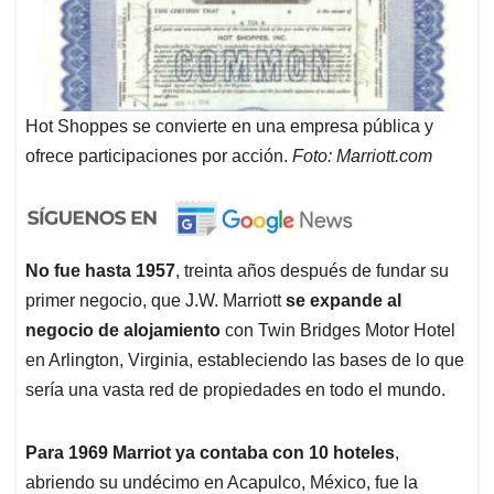
Hot Shoppes se convierte en una empresa pública y
ofrece participaciones por acción.
Foto: Marriott.com
No fue hasta 1957
, treinta años después de fundar su
primer negocio, que J.W. Marriott
se expande al
negocio de alojamiento
con Twin Bridges Motor Hotel
en Arlington, Virginia, estableciendo las bases de lo que
sería una vasta red de propiedades en todo el mundo.
Para 1969 Marriot ya contaba con 10 hoteles
,
abriendo su undécimo en Acapulco, México, fue la