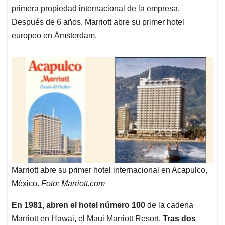
primera propiedad internacional de la empresa.
Después de 6 años, Marriott abre su primer hotel
europeo en Ámsterdam.
Marriott abre su primer hotel internacional en Acapulco,
México.
Foto: Marriott.com
En 1981, abren el hotel número 100
de la cadena
Marriott en Hawai, el Maui Marriott Resort.
Tras dos