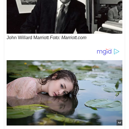
John Willard Marriott
Foto: Marriott.com