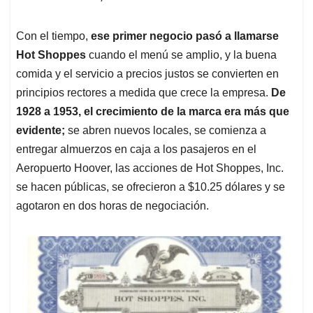
Con el tiempo,
ese primer negocio pasó a llamarse
Hot Shoppes
cuando el menú se amplio, y la buena
comida y el servicio a precios justos se convierten en
principios rectores a medida que crece la empresa.
De
1928 a 1953, el crecimiento de la marca era más que
evidente;
se abren nuevos locales, se comienza a
entregar almuerzos en caja a los pasajeros en el
Aeropuerto Hoover, las acciones de Hot Shoppes, Inc.
se hacen públicas, se ofrecieron a $10.25 dólares y se
agotaron en dos horas de negociación.