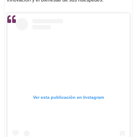
Ver esta publicación en Instagram