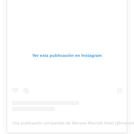
Ver esta publicación en Instagram
Una publicación compartida de Warsaw Marriott Hotel (@marrio