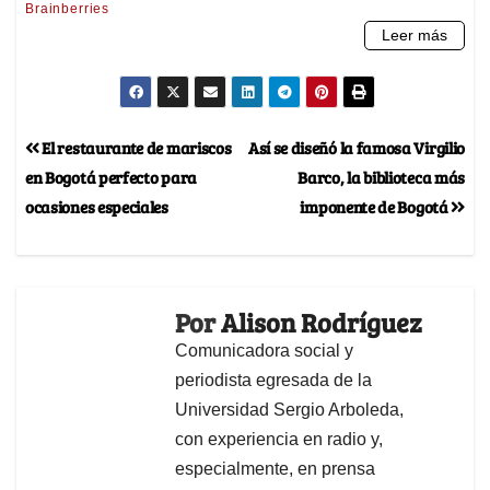
El restaurante de mariscos
Así se diseñó la famosa Virgilio
en Bogotá perfecto para
Barco, la biblioteca más
ocasiones especiales
imponente de Bogotá
Por
Alison Rodríguez
Comunicadora social y
periodista egresada de la
Universidad Sergio Arboleda,
con experiencia en radio y,
especialmente, en prensa