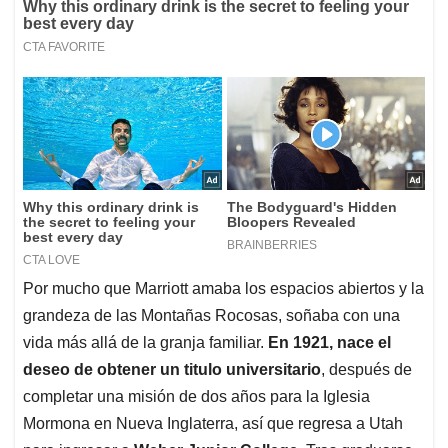
Por mucho que Marriott amaba los espacios abiertos y la
grandeza de las Montañas Rocosas, soñaba con una
vida más allá de la granja familiar.
En 1921, nace el
deseo de obtener un titulo universitario
, después de
completar una misión de dos años para la Iglesia
Mormona en Nueva Inglaterra, así que regresa a Utah