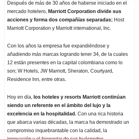
Después de más de 30 años de haberse iniciado en el
mercado hotelero,
Marriott Corporation divide sus
acciones y forma dos compañías separadas;
Host
Marriott Corporation y Marriott international, Inc.
Con los años la empresa fue expandiéndose y
añadiendo más marcas logrando tener 34, de la cuales
12 están presentes en la capital colombiana como lo
son; W Hotels, JW Marriott, Sheraton, Courtyard,
Residence Inn, entre otras.
Hoy en día,
los hoteles y resorts Marriott continúan
siendo un referente en el ámbito del lujo y la
excelencia en la hospitalidad.
Con una rica historia
que abarca varias décadas, la marca ha demostrado un
compromiso inquebrantable con la calidad, la
innovación y el bienestar de sus huéspedes.