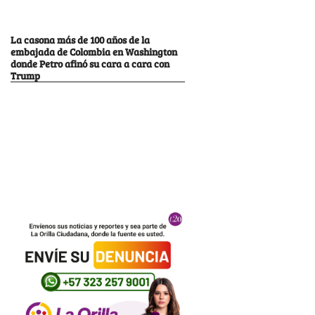
La casona más de 100 años de la
embajada de Colombia en Washington
donde Petro afinó su cara a cara con
Trump