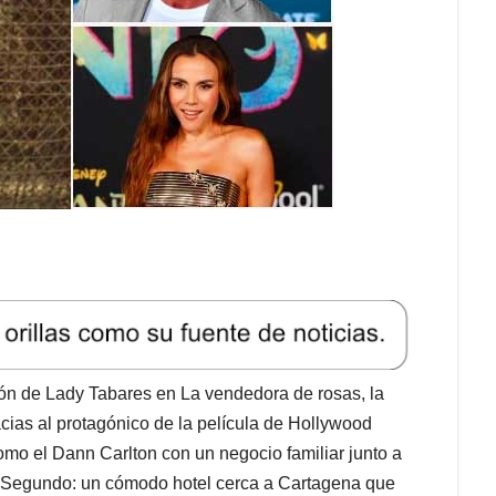
ión de Lady Tabares en La vendedora de rosas, la
cias al protagónico de la película de Hollywood
omo el Dann Carlton con un negocio familiar junto a
 Segundo: un cómodo hotel cerca a Cartagena que