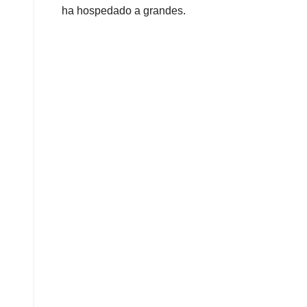
ha hospedado a grandes.