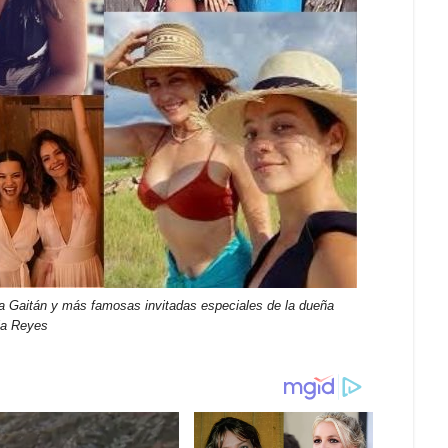
na Gaitán y más famosas invitadas especiales de la dueña
ia Reyes