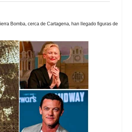
ierra Bomba, cerca de Cartagena, han llegado figuras de