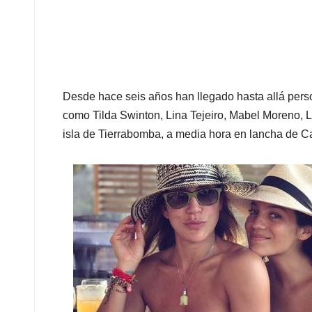
Desde hace seis años han llegado hasta allá perso
como Tilda Swinton, Lina Tejeiro, Mabel Moreno, 
isla de Tierrabomba, a media hora en lancha de C