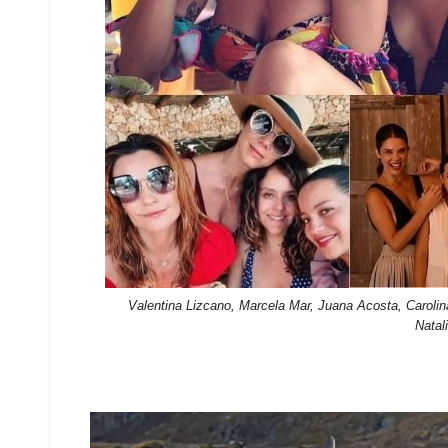
Valentina Lizcano, Marcela Mar, Juana Acosta, Caroli
Natal