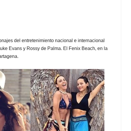
najes del entretenimiento nacional e internacional
Luke Evans y Rossy de Palma. El Fenix Beach, en la
artagena.