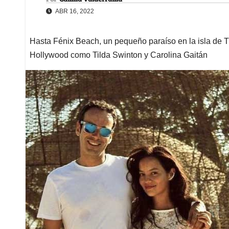
ABR 16, 2022
Hasta Fénix Beach, un pequeño paraíso en la isla de T
Hollywood como Tilda Swinton y Carolina Gaitán