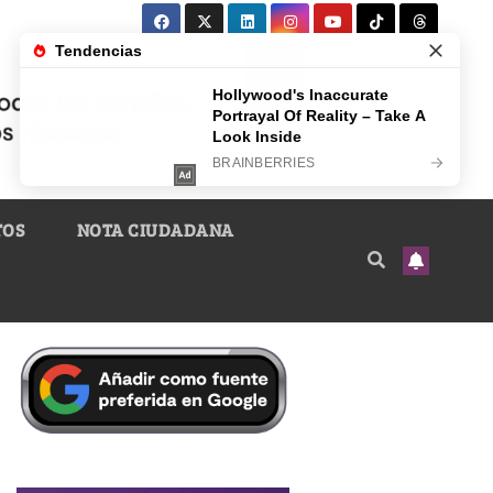
TOS
NOTA CIUDADANA