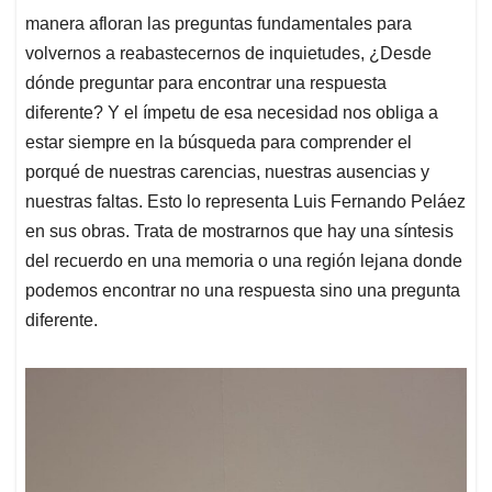
manera afloran las preguntas fundamentales para
volvernos a reabastecernos de inquietudes, ¿Desde
dónde preguntar para encontrar una respuesta
diferente? Y el ímpetu de esa necesidad nos obliga a
estar siempre en la búsqueda para comprender el
porqué de nuestras carencias, nuestras ausencias y
nuestras faltas. Esto lo representa Luis Fernando Peláez
en sus obras. Trata de mostrarnos que hay una síntesis
del recuerdo en una memoria o una región lejana donde
podemos encontrar no una respuesta sino una pregunta
diferente.