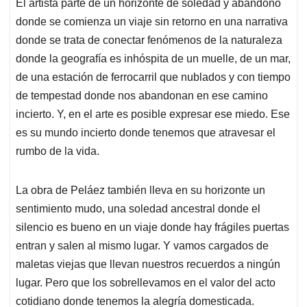
El artista parte de un horizonte de soledad y abandono
donde se comienza un viaje sin retorno en una narrativa
donde se trata de conectar fenómenos de la naturaleza
donde la geografía es inhóspita de un muelle, de un mar,
de una estación de ferrocarril que nublados y con tiempo
de tempestad donde nos abandonan en ese camino
incierto. Y, en el arte es posible expresar ese miedo. Ese
es su mundo incierto donde tenemos que atravesar el
rumbo de la vida.
La obra de Peláez también lleva en su horizonte un
sentimiento mudo, una soledad ancestral donde el
silencio es bueno en un viaje donde hay frágiles puertas
entran y salen al mismo lugar. Y vamos cargados de
maletas viejas que llevan nuestros recuerdos a ningún
lugar. Pero que los sobrellevamos en el valor del acto
cotidiano donde tenemos la alegría domesticada.