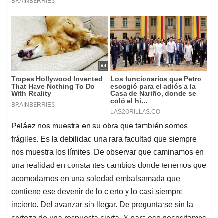
Peláez nos muestra en su obra que también somos
frágiles. Es la debilidad una rara facultad que siempre
nos muestra los límites. De observar que caminamos en
una realidad en constantes cambios donde tenemos que
acomodarnos en una soledad embalsamada que
contiene ese devenir de lo cierto y lo casi siempre
incierto. Del avanzar sin llegar. De preguntarse sin la
certeza de una respuesta cierta. Y para eso necesitamos