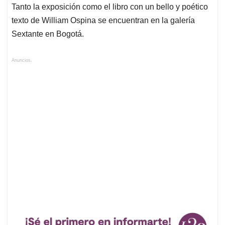
Tanto la exposición como el libro con un bello y poético
texto de William Ospina se encuentran en la galería
Sextante en Bogotá.
Anuncios.