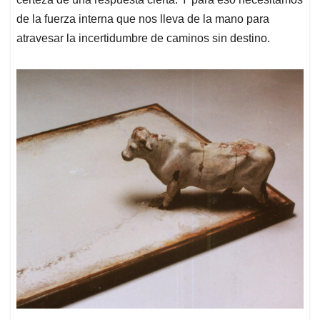
de la fuerza interna que nos lleva de la mano para
atravesar la incertidumbre de caminos sin destino.