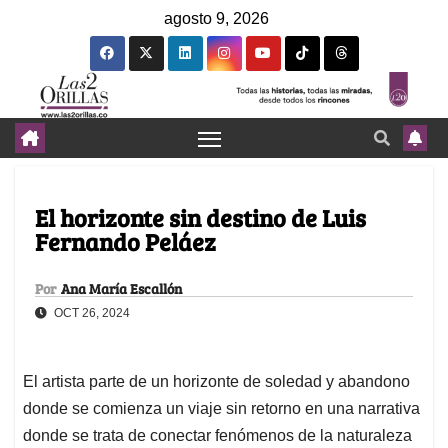
agosto 9, 2026
El horizonte sin destino de Luis
Fernando Peláez
Por
Ana María Escallón
OCT 26, 2024
El artista parte de un horizonte de soledad y abandono
donde se comienza un viaje sin retorno en una narrativa
donde se trata de conectar fenómenos de la naturaleza