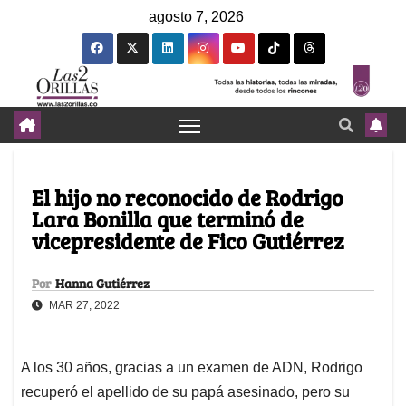
agosto 7, 2026
El hijo no reconocido de Rodrigo
Lara Bonilla que terminó de
vicepresidente de Fico Gutiérrez
Por
Hanna Gutiérrez
MAR 27, 2022
A los 30 años, gracias a un examen de ADN, Rodrigo
recuperó el apellido de su papá asesinado, pero su