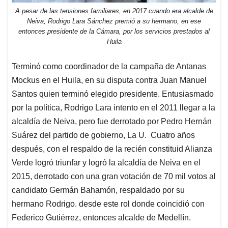
A pesar de las tensiones familiares, en 2017 cuando era alcalde de
Neiva, Rodrigo Lara Sánchez premió a su hermano, en ese
entonces presidente de la Cámara, por los servicios prestados al
Huila
Terminó como coordinador de la campaña de Antanas
Mockus en el Huila, en su disputa contra Juan Manuel
Santos quien terminó elegido presidente. Entusiasmado
por la política, Rodrigo Lara intento en el 2011 llegar a la
alcaldía de Neiva, pero fue derrotado por Pedro Hernán
Suárez del partido de gobierno, La U. Cuatro años
después, con el respaldo de la recién constituid Alianza
Verde logró triunfar y logró la alcaldía de Neiva en el
2015, derrotado con una gran votación de 70 mil votos al
candidato Germán Bahamón, respaldado por su
hermano Rodrigo. desde este rol donde coincidió con
Federico Gutiérrez, entonces alcalde de Medellín.