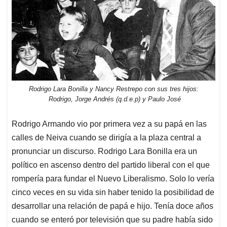
Rodrigo Lara Bonilla y Nancy Restrepo con sus tres hijos:
Rodrigo, Jorge Andrés (q.d.e.p) y Paulo José
Rodrigo Armando vio por primera vez a su papá en las
calles de Neiva cuando se dirigía a la plaza central a
pronunciar un discurso. Rodrigo Lara Bonilla era un
político en ascenso dentro del partido liberal con el que
rompería para fundar el Nuevo Liberalismo. Solo lo vería
cinco veces en su vida sin haber tenido la posibilidad de
desarrollar una relación de papá e hijo. Tenía doce años
cuando se enteró por televisión que su padre había sido