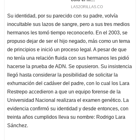
Su identidad, por su parecido con su padre, volvía
inocultable sus lazos de sangre, pero a sus tres medios
hermanos les tomó tiempo reconocerlo. En el 2003, se
propuso dejar de ser el hijo negado, más como un tema
de principios e inició un proceso legal. A pesar de que
no tenía una relación fluida con sus hermanos les pidió
hacerse la prueba de ADN. Se opusieron. Su insistencia
llegó hasta considerar la posibilidad de solicitar la
exhumación del cadáver del padre, con lo cual los Lara
Restrepo accedieron a que un equipo forense de la
Universidad Nacional realizara el examen genético. La
evidencia confirmó su identidad y desde entonces, con
treinta años cumplidos lleva su nombre: Rodrigo Lara
Sánchez.