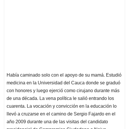
Había caminado solo con el apoyo de su mamá. Estudió
medicina en la Universidad del Cauca donde se graduó
con honores y luego ejerció como cirujano durante más
de una década. La vena política le salió entrando los
cuarenta. La vocación y convicción en la educación lo
llevó a cruzarse en el camino de Sergio Fajardo en el
año 2009 durante una de las visitas del candidato