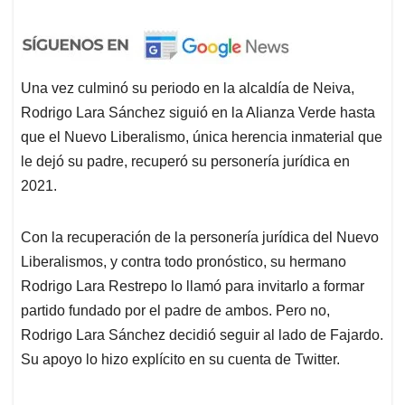
Una vez culminó su periodo en la alcaldía de Neiva,
Rodrigo Lara Sánchez siguió en la Alianza Verde hasta
que el Nuevo Liberalismo, única herencia inmaterial que
le dejó su padre, recuperó su personería jurídica en
2021.
Con la recuperación de la personería jurídica del Nuevo
Liberalismos, y contra todo pronóstico, su hermano
Rodrigo Lara Restrepo lo llamó para invitarlo a formar
partido fundado por el padre de ambos. Pero no,
Rodrigo Lara Sánchez decidió seguir al lado de Fajardo.
Su apoyo lo hizo explícito en su cuenta de Twitter.