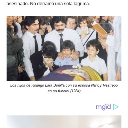
asesinado. No derramó una sola lagrima.
Los hijos de Rodrigo Lara Bonilla con su esposa Nancy Restrepo
en su funeral (1984)