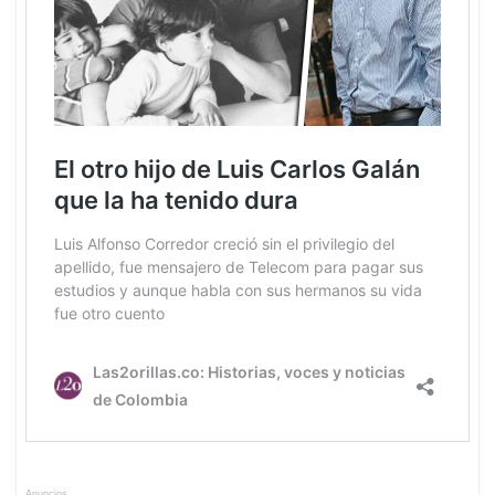
Anuncios.