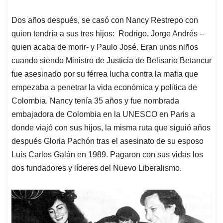
Dos años después, se casó con Nancy Restrepo con
quien tendría a sus tres hijos: Rodrigo, Jorge Andrés –
quien acaba de morir- y Paulo José. Eran unos niños
cuando siendo Ministro de Justicia de Belisario Betancur
fue asesinado por su férrea lucha contra la mafia que
empezaba a penetrar la vida económica y política de
Colombia. Nancy tenía 35 años y fue nombrada
embajadora de Colombia en la UNESCO en Paris a
donde viajó con sus hijos, la misma ruta que siguió años
después Gloria Pachón tras el asesinato de su esposo
Luis Carlos Galán en 1989. Pagaron con sus vidas los
dos fundadores y líderes del Nuevo Liberalismo.