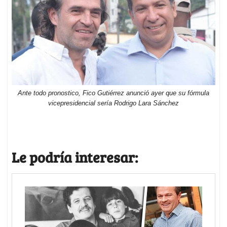
Ante todo pronostico, Fico Gutiérrez anunció ayer que su fórmula
vicepresidencial sería Rodrigo Lara Sánchez
Le podría interesar: