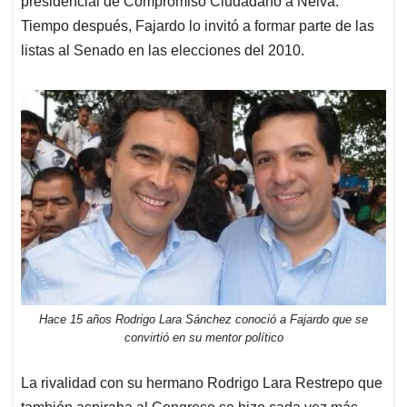
presidencial de Compromiso Ciudadano a Neiva.
Tiempo después, Fajardo lo invitó a formar parte de las
listas al Senado en las elecciones del 2010.
Hace 15 años Rodrigo Lara Sánchez conoció a Fajardo que se
convirtió en su mentor político
La rivalidad con su hermano Rodrigo Lara Restrepo que