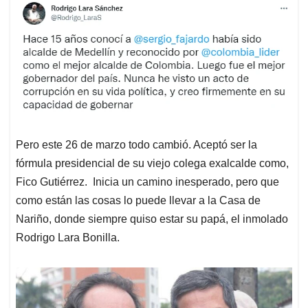
Pero este 26 de marzo todo cambió. Aceptó ser la
fórmula presidencial de su viejo colega exalcalde como,
Fico Gutiérrez. Inicia un camino inesperado, pero que
como están las cosas lo puede llevar a la Casa de
Nariño, donde siempre quiso estar su papá, el inmolado
Rodrigo Lara Bonilla.