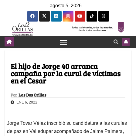
agosto 5, 2026
El hijo de Jorge 40 arranca
campaña por la curul de víctimas
en el Cesar
Por
Las Dos Orillas
ENE 6, 2022
Jorge Tovar Vélez inscribió su candidatura a las curules
de paz en Valledupar acompañado de Jaime Palmera,