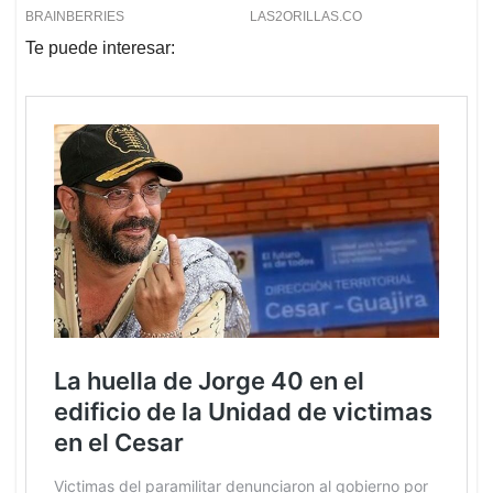
Te puede interesar: