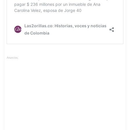
Anuncios.