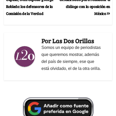
Robledo: los defensores de la
diálogo con la oposición en
Comisión de la Verdad
México
Por
Las Dos Orillas
Somos un equipo de periodistas
que queremos mostrar, además
del país de siempre, ese que
está olvidado, el de la otra orilla.