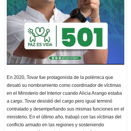
En 2020, Tovar fue protagonista de la polémica que
desató su nombramiento como coordinador de víctimas
en el Ministerio del Interior cuando Alicia Arango estaba
a cargo. Tovar desistió del cargo pero igual terminó
contratado y desempeñando sus mismas funciones en el
ministerio. En el último año, trabajó con las víctimas del
conflicto armado en las regiones y sosteniendo