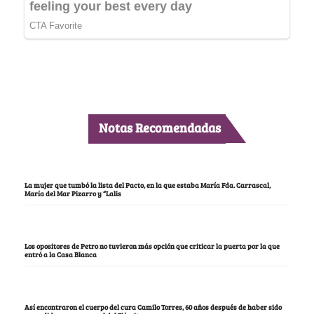
Notas Recomendadas
La mujer que tumbó la lista del Pacto, en la que estaba María Fda. Carrascal,
María del Mar Pizarro y “Lalis
Los opositores de Petro no tuvieron más opción que criticar la puerta por la que
entró a la Casa Blanca
Así encontraron el cuerpo del cura Camilo Torres, 60 años después de haber sido