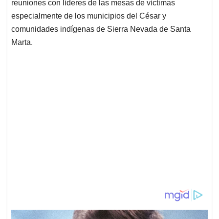
reuniones con líderes de las mesas de víctimas
especialmente de los municipios del César y
comunidades indígenas de Sierra Nevada de Santa
Marta.