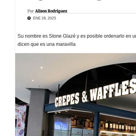
Por
Alison Rodríguez
ENE 28, 2025
Su nombre es Stone Glazé y es posible ordenarlo en u
dicen que es una maravilla