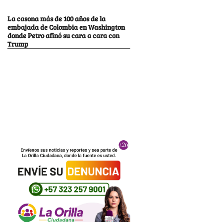
La casona más de 100 años de la
embajada de Colombia en Washington
donde Petro afinó su cara a cara con
Trump