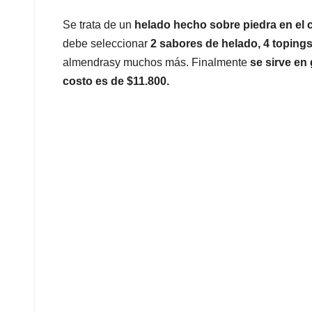
Se trata de un
helado hecho sobre piedra en el c
debe seleccionar
2 sabores de helado, 4 toping
almendrasy muchos más. Finalmente
se sirve en 
costo es de $11.800.