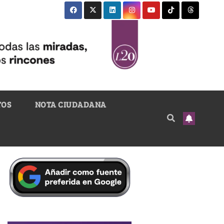
TOS
NOTA CIUDADANA