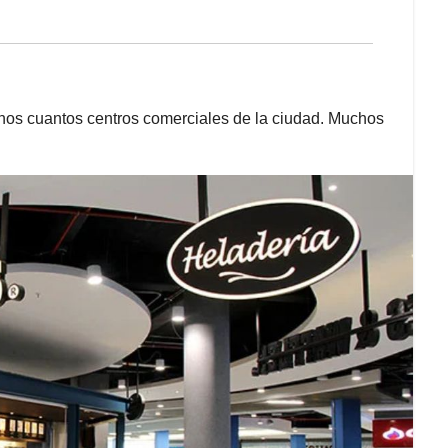
nos cuantos centros comerciales de la ciudad. Muchos