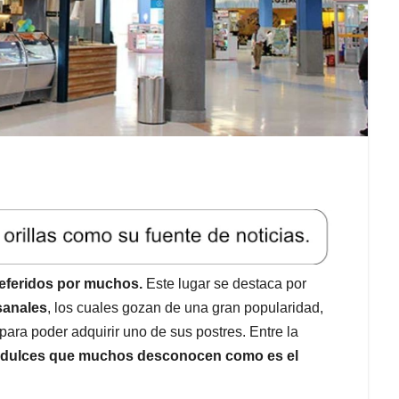
referidos por muchos.
Este lugar se destaca por
sanales
, los cuales gozan de una gran popularidad,
para poder adquirir uno de sus postres. Entre la
 dulces que muchos desconocen como es el