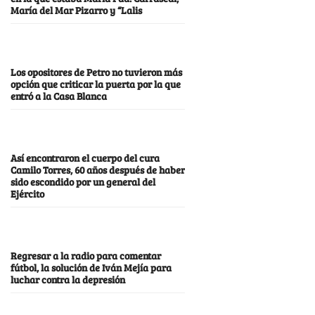
María del Mar Pizarro y “Lalis
Los opositores de Petro no tuvieron más
opción que criticar la puerta por la que
entró a la Casa Blanca
Así encontraron el cuerpo del cura
Camilo Torres, 60 años después de haber
sido escondido por un general del
Ejército
Regresar a la radio para comentar
fútbol, la solución de Iván Mejía para
luchar contra la depresión