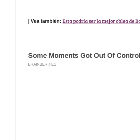
Esta podría ser la mejor oblea de 
| Vea también: