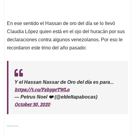
En ese sentido el Hassan de oro del día se lo llevó
Claudia López quien está en el ojo del huracán por sus
declaraciones contra algunos venezolanos. Por eso le
recordaron este trino del año pasado:
Y el Hassan Nassar de Oro del día es para...
https://t.co/FzhpprTWLa
— Petrus Noel ❤️ (@eldeltapabocas)
October 30, 2020
Anuncios.