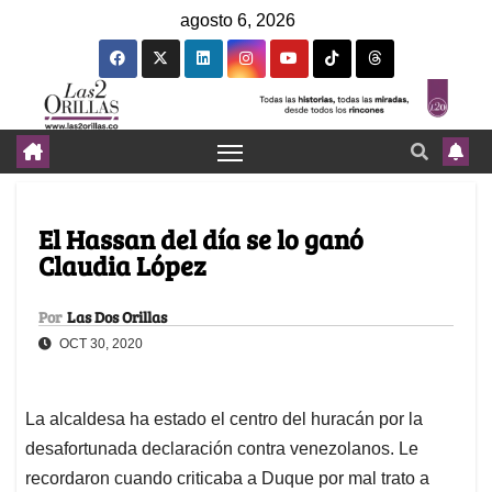
agosto 6, 2026
El Hassan del día se lo ganó
Claudia López
Por
Las Dos Orillas
OCT 30, 2020
La alcaldesa ha estado el centro del huracán por la
desafortunada declaración contra venezolanos. Le
recordaron cuando criticaba a Duque por mal trato a