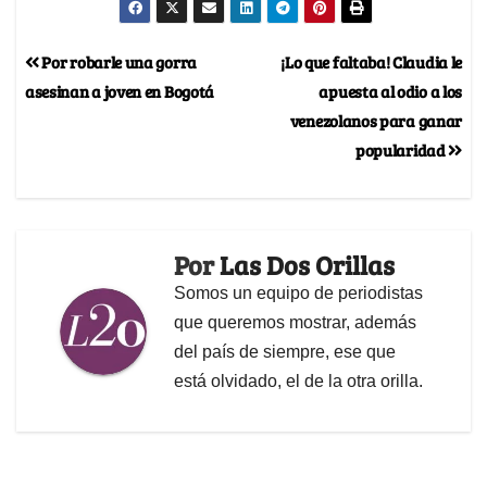
Por robarle una gorra
¡Lo que faltaba! Claudia le
asesinan a joven en Bogotá
apuesta al odio a los
venezolanos para ganar
popularidad
Por
Las Dos Orillas
Somos un equipo de periodistas
que queremos mostrar, además
del país de siempre, ese que
está olvidado, el de la otra orilla.