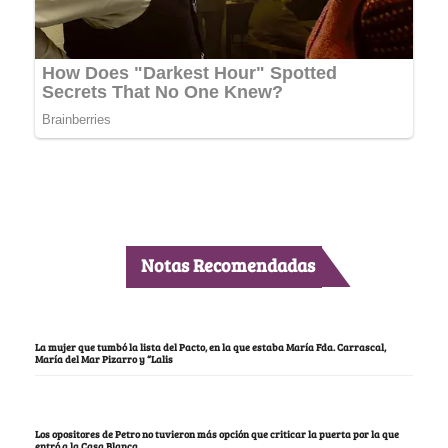
Notas Recomendadas
La mujer que tumbó la lista del Pacto, en la que estaba María Fda. Carrascal,
María del Mar Pizarro y “Lalis
Los opositores de Petro no tuvieron más opción que criticar la puerta por la que
entró a la Casa Blanca