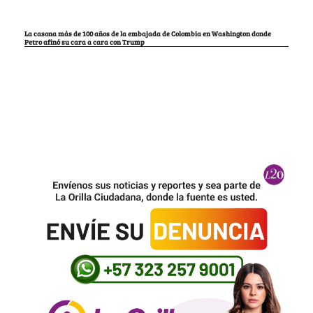
La casona más de 100 años de la embajada de Colombia en Washington donde
Petro afinó su cara a cara con Trump