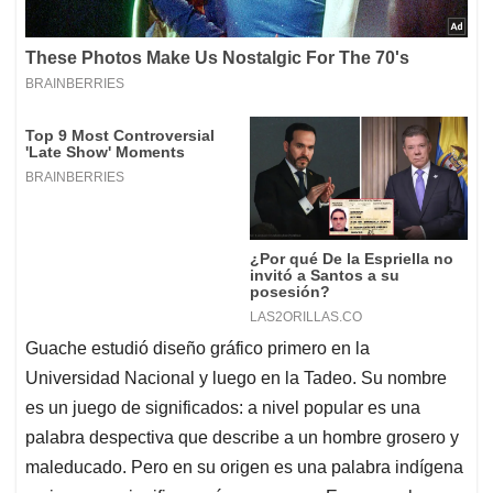
Guache estudió diseño gráfico primero en la
Universidad Nacional y luego en la Tadeo. Su nombre
es un juego de significados: a nivel popular es una
palabra despectiva que describe a un hombre grosero y
maleducado. Pero en su origen es una palabra indígena