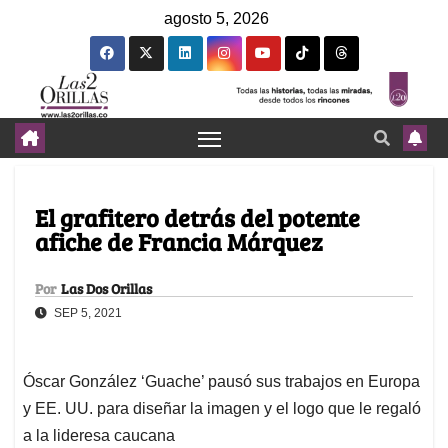
agosto 5, 2026
El grafitero detrás del potente
afiche de Francia Márquez
Por
Las Dos Orillas
SEP 5, 2021
Óscar González ‘Guache’ pausó sus trabajos en Europa
y EE. UU. para diseñar la imagen y el logo que le regaló
a la lideresa caucana