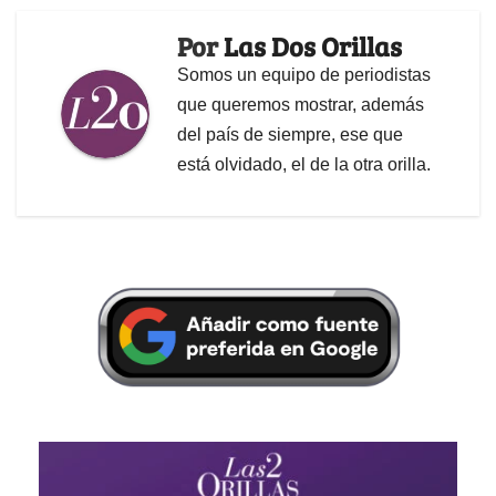
Por
Las Dos Orillas
Somos un equipo de periodistas
que queremos mostrar, además
del país de siempre, ese que
está olvidado, el de la otra orilla.