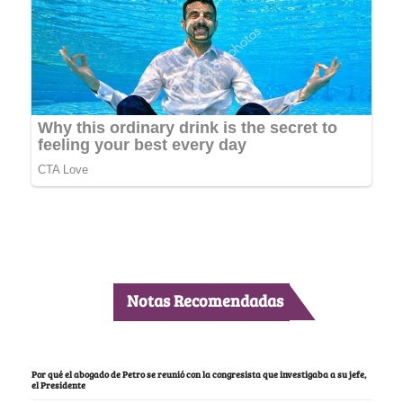
Notas Recomendadas
Por qué el abogado de Petro se reunió con la congresista que investigaba a su jefe,
el Presidente