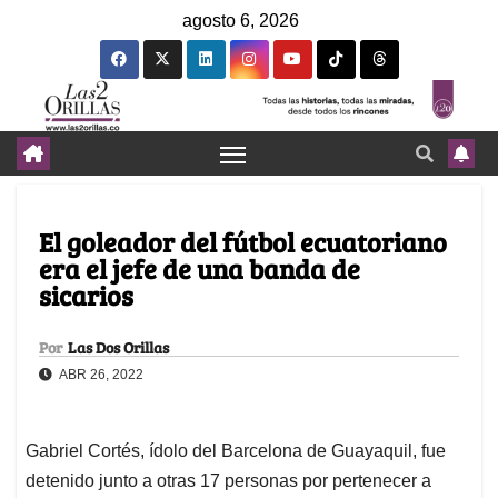
agosto 6, 2026
El goleador del fútbol ecuatoriano
era el jefe de una banda de
sicarios
Por
Las Dos Orillas
ABR 26, 2022
Gabriel Cortés, ídolo del Barcelona de Guayaquil, fue
detenido junto a otras 17 personas por pertenecer a