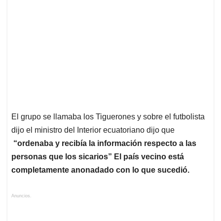
El grupo se llamaba los Tiguerones y sobre el futbolista
dijo el ministro del Interior ecuatoriano dijo que
“ordenaba y recibía la información respecto a las
personas que los sicarios” El país vecino está
completamente anonadado con lo que sucedió.
Anuncios.