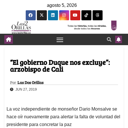
agosto 5, 2026
“El gobierno Duque nos excluye”:
arzobispo de Cali
Por
Las Dos Orillas
JUN 27, 2019
La voz independiente de monseñor Dario Monsalve se
hace oír nuevamente para alertar la falta de voluntad del
presidente para concretar la paz