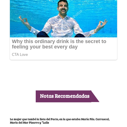
Notas Recomendadas
La mujer que tumbó la lista del Pacto, en la que estaba María Fda. Carrascal,
María del Mar Pizarro y “Lalis