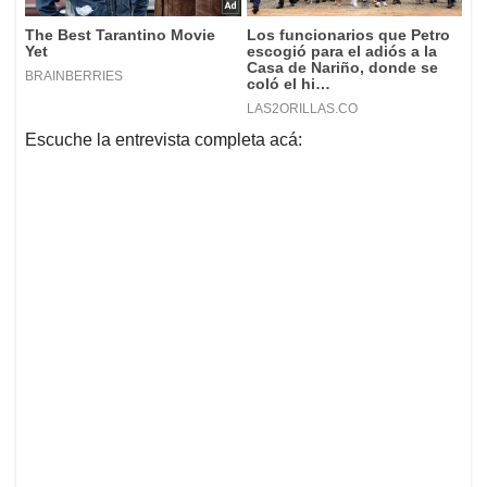
Escuche la entrevista completa acá: