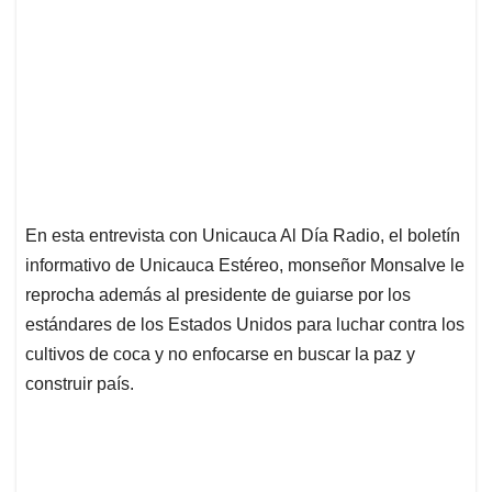
En esta entrevista con Unicauca Al Día Radio, el boletín
informativo de Unicauca Estéreo, monseñor Monsalve le
reprocha además al presidente de guiarse por los
estándares de los Estados Unidos para luchar contra los
cultivos de coca y no enfocarse en buscar la paz y
construir país.