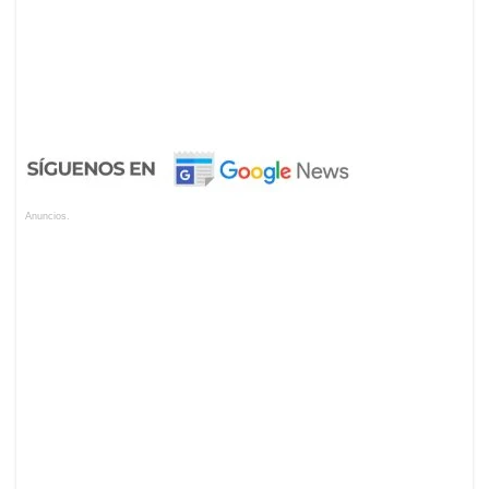
Anuncios.