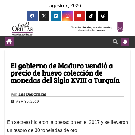
agosto 7, 2026
El gobierno de Maduro vendió a
precio de huevo colección de
monedas del Siglo XVIII a Turquía
Por
Las Dos Orillas
ABR 30, 2019
En secreto hicieron la operación en el 2017 y se llevaron
un tesoro de 30 toneladas de oro