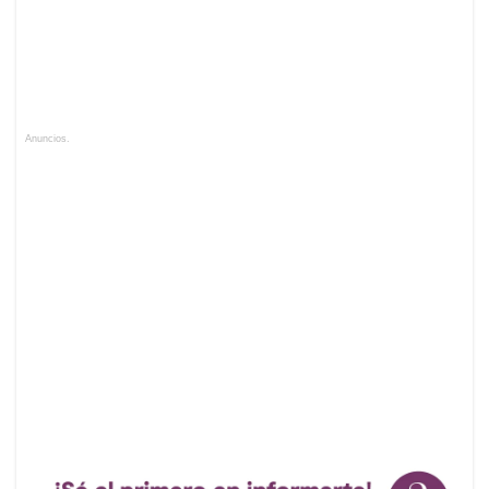
Anuncios.