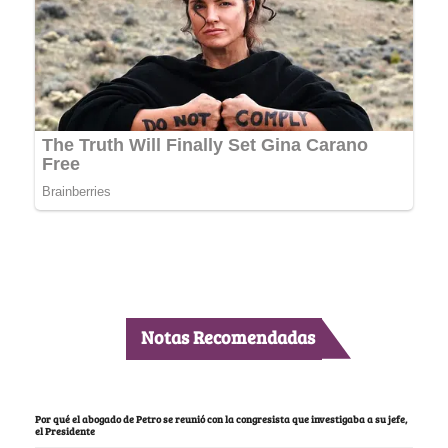
Notas Recomendadas
Por qué el abogado de Petro se reunió con la congresista que investigaba a su jefe,
el Presidente