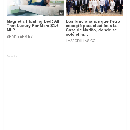
Anuncios.