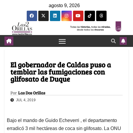
agosto 9, 2026
El gobernador de Caldas puso a
temblar las fumigaciones con
glifosato de Duque
Por
Las Dos Orillas
JUL 4, 2019
Bajo el mando de Guido Echeverri , el departamento
erradicó 3 mil hectáreas de coca sin glifosato. La ONU