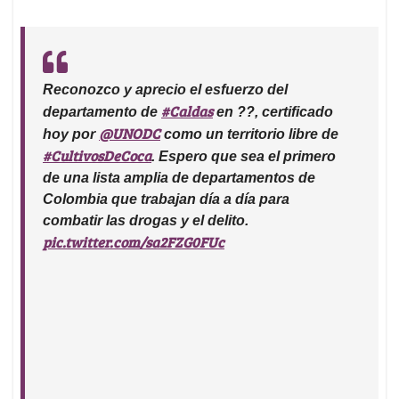
Reconozco y aprecio el esfuerzo del
#Caldas
departamento de
en ??, certificado
@UNODC
hoy por
como un territorio libre de
#CultivosDeCoca
. Espero que sea el primero
de una lista amplia de departamentos de
Colombia que trabajan día a día para
combatir las drogas y el delito.
pic.twitter.com/sa2FZG0FUc