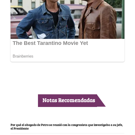
Notas Recomendadas
Por qué el abogado de Petro se reunió con la congresista que investigaba a su jefe,
el Presidente