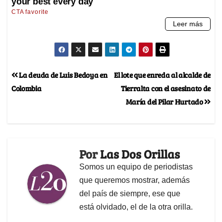
La deuda de Luis Bedoya en
El lote que enreda al alcalde de
Colombia
Tierralta con el asesinato de
María del Pilar Hurtado
Por
Las Dos Orillas
Somos un equipo de periodistas
que queremos mostrar, además
del país de siempre, ese que
está olvidado, el de la otra orilla.