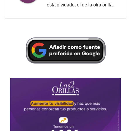
está olvidado, el de la otra orilla.