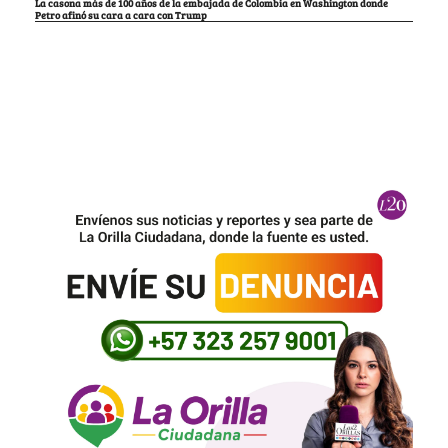
La casona más de 100 años de la embajada de Colombia en Washington donde
Petro afinó su cara a cara con Trump