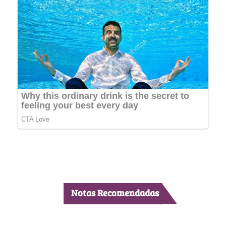
Notas Recomendadas