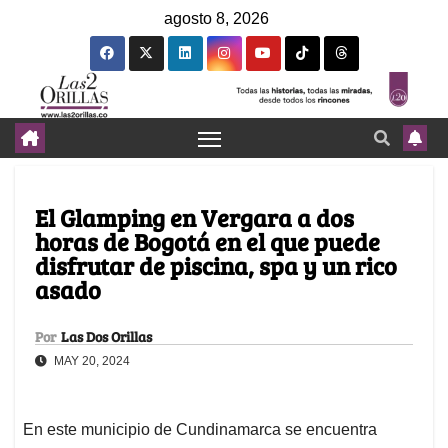
agosto 8, 2026
El Glamping en Vergara a dos
horas de Bogotá en el que puede
disfrutar de piscina, spa y un rico
asado
Por
Las Dos Orillas
MAY 20, 2024
En este municipio de Cundinamarca se encuentra