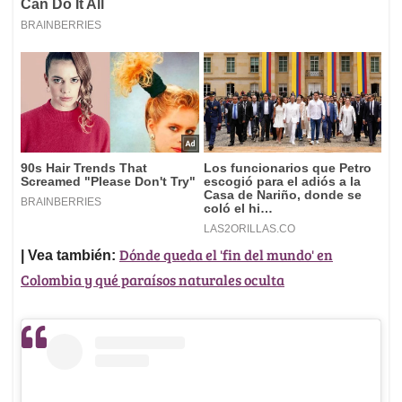
Dónde queda el 'fin del mundo' en
| Vea también:
Colombia y qué paraísos naturales oculta