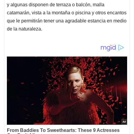
y algunas disponen de terraza o balcón, malla
catamarán, vista a la montaña o piscina y otros encantos
que le permitirán tener una agradable estancia en medio
de la naturaleza.