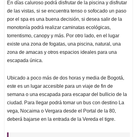
En días caluroso podrá disfrutar de la piscina y disfrutar
de las vistas, si se encuentra tenso o sofocado un paso
por el spa es una buena decisión, si desea salir de la
monotonía podrá realizar caminatas ecológicas,
torrentismo, canopy y más. Por otro lado, en el lugar
existe una zona de fogatas, una piscina, natural, una
zona de amacas y otros espacios ideales para una
escapada única.
Ubicado a poco más de dos horas y media de Bogotá,
este es un lugar accesible para un viaje de fin de
semana o una escapada para escapar del bullicio de la
ciudad. Para llegar podrá tomar un bus con destino La
vega, Nocaima o Vergara desde el Portal de la 80,
deberá bajarse en la entrada de la Vereda el tigre.