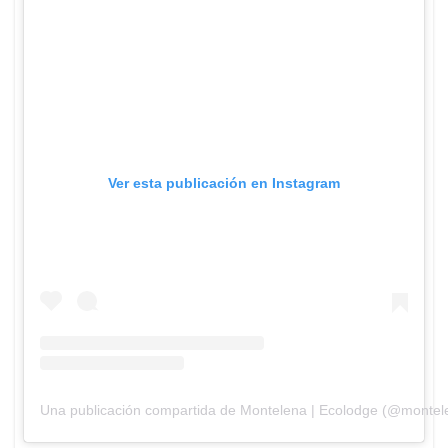
Ver esta publicación en Instagram
Una publicación compartida de Montelena | Ecolodge (@monte