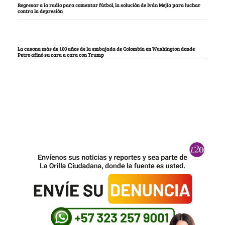
Regresar a la radio para comentar fútbol, la solución de Iván Mejía para luchar
contra la depresión
La casona más de 100 años de la embajada de Colombia en Washington donde
Petro afinó su cara a cara con Trump