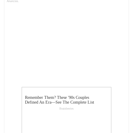
Anuncios.