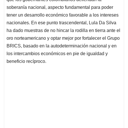
soberanía nacional, aspecto fundamental para poder
tener un desarrollo económico favorable a los intereses
nacionales. En ese punto trascendental, Lula Da Silva
ha dado muestras de no hincar la rodilla en tierra ante el
oro norteamericano y optar mejor por fortalecer el Grupo
BRICS, basado en la autodeterminación nacional y en
los intercambios económicos en pie de igualdad y
beneficio recíproco.