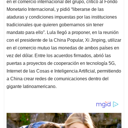
en el comercio internacional del grupo, criticó al Fondo
Monetario Internacional, y pidió “liberarse de las
ataduras y condiciones impuestas por las instituciones
tradicionales que quieren gobernarnos sin tener
mandato para ello”. Lula llegó a proponer, en la reunión
con el presidente de la China Popular, Xi Jinping, utilizar
en el comercio mutuo las monedas de ambos países en
vez del dólar. Entre los acuerdos firmados, abrió las
puertas a proyectos de cooperación en tecnología 5G,
Internet de las Cosas e Inteligencia Artificial, permitiendo
a China crear redes de comunicaciones dentro del
gigante latinoamericano.