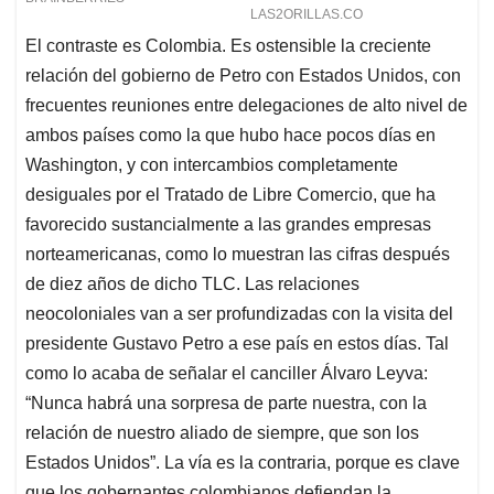
El contraste es Colombia. Es ostensible la creciente
relación del gobierno de Petro con Estados Unidos, con
frecuentes reuniones entre delegaciones de alto nivel de
ambos países como la que hubo hace pocos días en
Washington, y con intercambios completamente
desiguales por el Tratado de Libre Comercio, que ha
favorecido sustancialmente a las grandes empresas
norteamericanas, como lo muestran las cifras después
de diez años de dicho TLC. Las relaciones
neocoloniales van a ser profundizadas con la visita del
presidente Gustavo Petro a ese país en estos días. Tal
como lo acaba de señalar el canciller Álvaro Leyva:
“Nunca habrá una sorpresa de parte nuestra, con la
relación de nuestro aliado de siempre, que son los
Estados Unidos”. La vía es la contraria, porque es clave
que los gobernantes colombianos defiendan la