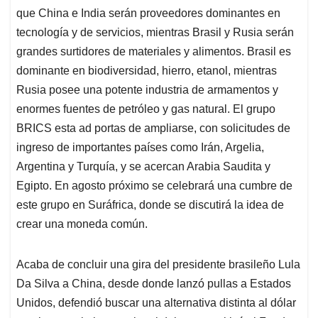
que China e India serán proveedores dominantes en
tecnología y de servicios, mientras Brasil y Rusia serán
grandes surtidores de materiales y alimentos. Brasil es
dominante en biodiversidad, hierro, etanol, mientras
Rusia posee una potente industria de armamentos y
enormes fuentes de petróleo y gas natural. El grupo
BRICS esta ad portas de ampliarse, con solicitudes de
ingreso de importantes países como Irán, Argelia,
Argentina y Turquía, y se acercan Arabia Saudita y
Egipto. En agosto próximo se celebrará una cumbre de
este grupo en Suráfrica, donde se discutirá la idea de
crear una moneda común.
Acaba de concluir una gira del presidente brasileño Lula
Da Silva a China, desde donde lanzó pullas a Estados
Unidos, defendió buscar una alternativa distinta al dólar