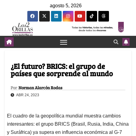
agosto 5, 2026
¿El futuro? BRICS: el grupo de
países que sorprende al mundo
Por
Norman Alarcón Rodas
ABR 24, 2023
El cuadro de la geopolítica mundial muestra cambios
interesantes: el grupo BRICS (Brasil, Rusia, India, China
y Suráfrica) ya supera en influencia económica al G-7