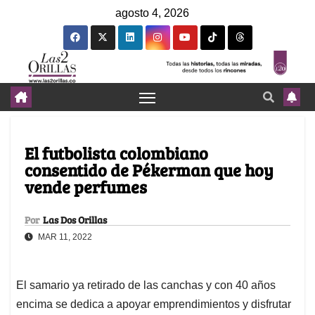
agosto 4, 2026
El futbolista colombiano
consentido de Pékerman que hoy
vende perfumes
Por
Las Dos Orillas
MAR 11, 2022
El samario ya retirado de las canchas y con 40 años
encima se dedica a apoyar emprendimientos y disfrutar