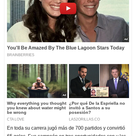
En toda su carrera jugó más de 700 partidos y convirtió