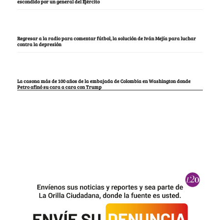
escondido por un general del Ejército
Regresar a la radio para comentar fútbol, la solución de Iván Mejía para luchar
contra la depresión
La casona más de 100 años de la embajada de Colombia en Washington donde
Petro afinó su cara a cara con Trump