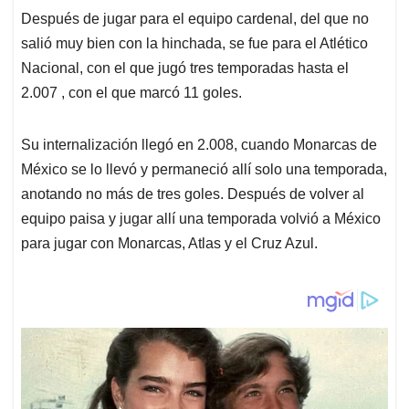
Después de jugar para el equipo cardenal, del que no
salió muy bien con la hinchada, se fue para el Atlético
Nacional, con el que jugó tres temporadas hasta el
2.007 , con el que marcó 11 goles.
Su internalización llegó en 2.008, cuando Monarcas de
México se lo llevó y permaneció allí solo una temporada,
anotando no más de tres goles. Después de volver al
equipo paisa y jugar allí una temporada volvió a México
para jugar con Monarcas, Atlas y el Cruz Azul.