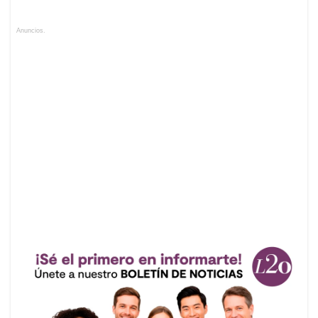
Anuncios.