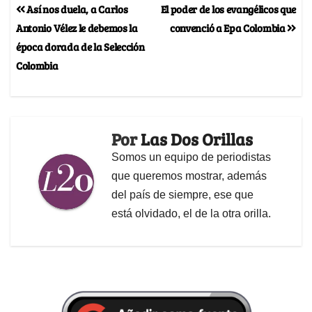
Así nos duela, a Carlos
El poder de los evangélicos que
Antonio Vélez le debemos la
convenció a Epa Colombia
época dorada de la Selección
Colombia
Por
Las Dos Orillas
Somos un equipo de periodistas
que queremos mostrar, además
del país de siempre, ese que
está olvidado, el de la otra orilla.