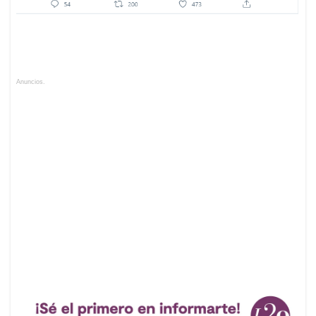
Anuncios.