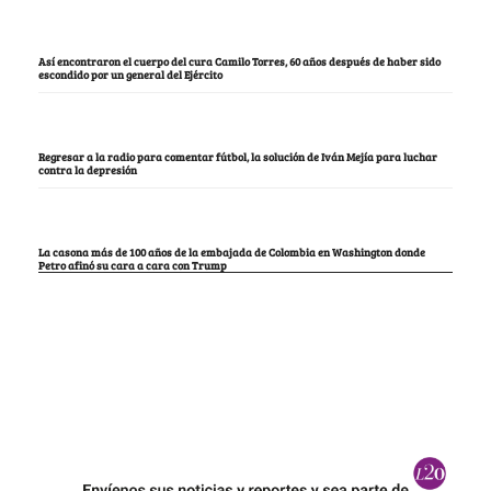
Así encontraron el cuerpo del cura Camilo Torres, 60 años después de haber sido
escondido por un general del Ejército
Regresar a la radio para comentar fútbol, la solución de Iván Mejía para luchar
contra la depresión
La casona más de 100 años de la embajada de Colombia en Washington donde
Petro afinó su cara a cara con Trump