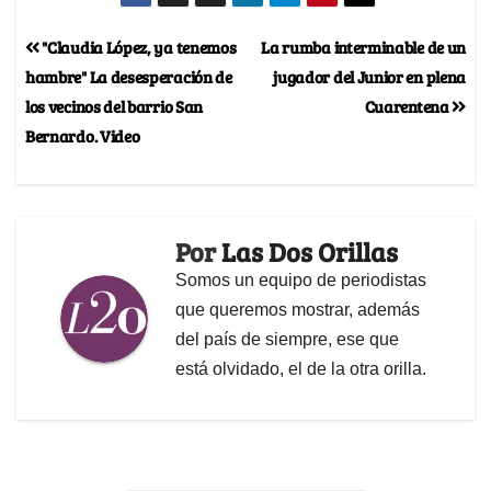
"Claudia López, ya tenemos
La rumba interminable de un
hambre" La desesperación de
jugador del Junior en plena
los vecinos del barrio San
Cuarentena
Bernardo. Video
Por
Las Dos Orillas
Somos un equipo de periodistas
que queremos mostrar, además
del país de siempre, ese que
está olvidado, el de la otra orilla.