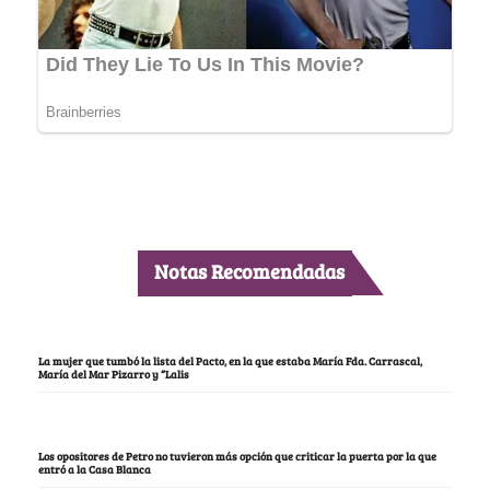
Notas Recomendadas
La mujer que tumbó la lista del Pacto, en la que estaba María Fda. Carrascal,
María del Mar Pizarro y “Lalis
Los opositores de Petro no tuvieron más opción que criticar la puerta por la que
entró a la Casa Blanca