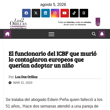
agosto 5, 2026
El funcionario del ICBF que murió
lo contagiaron europeos que
querían adoptar un niño
Por
Las Dos Orillas
MAR 31, 2020
Se trataba del abogado Edwin Peña quien falleció a los
51 años,. Hace dos semanas atendió a una pareja de