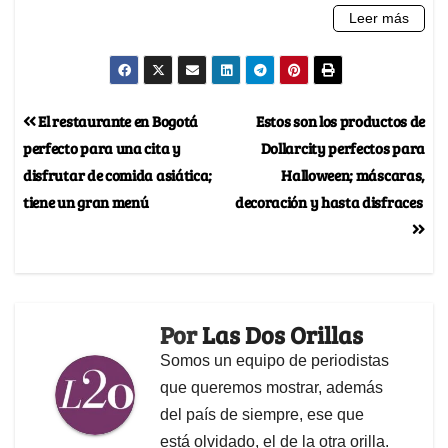
El restaurante en Bogotá
Estos son los productos de
perfecto para una cita y
Dollarcity perfectos para
disfrutar de comida asiática;
Halloween; máscaras,
tiene un gran menú
decoración y hasta disfraces
Por
Las Dos Orillas
Somos un equipo de periodistas
que queremos mostrar, además
del país de siempre, ese que
está olvidado, el de la otra orilla.