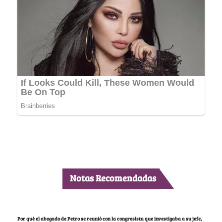
Notas Recomendadas
Por qué el abogado de Petro se reunió con la congresista que investigaba a su jefe,