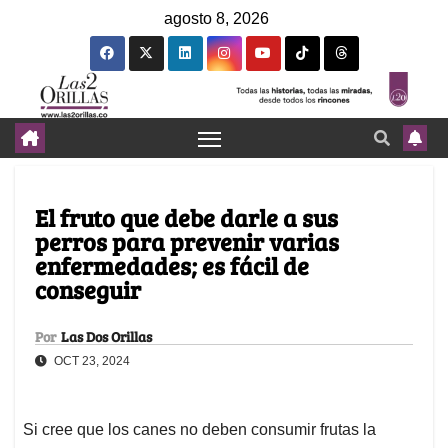
agosto 8, 2026
El fruto que debe darle a sus
perros para prevenir varias
enfermedades; es fácil de
conseguir
Por
Las Dos Orillas
OCT 23, 2024
Si cree que los canes no deben consumir frutas la