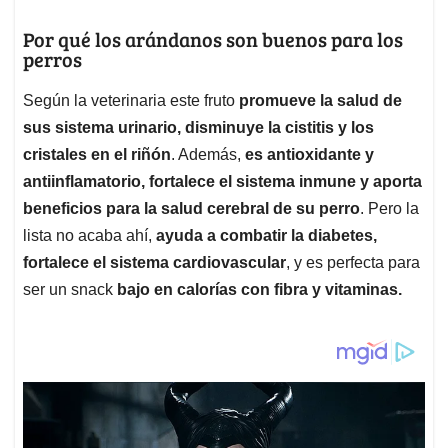
Por qué los arándanos son buenos para los
perros
Según la veterinaria este fruto
promueve la salud de
sus sistema urinario, disminuye la cistitis y los
cristales en el riñón
. Además,
es antioxidante y
antiinflamatorio, fortalece el sistema inmune y aporta
beneficios para la salud cerebral de su perro
. Pero la
lista no acaba ahí,
ayuda a combatir la diabetes,
fortalece el sistema cardiovascular
, y es perfecta para
ser un snack
bajo en calorías con fibra y vitaminas.