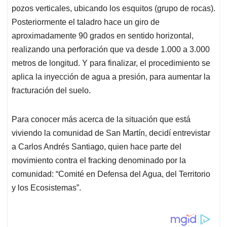
pozos verticales, ubicando los esquitos (grupo de rocas).
Posteriormente el taladro hace un giro de
aproximadamente 90 grados en sentido horizontal,
realizando una perforación que va desde 1.000 a 3.000
metros de longitud. Y para finalizar, el procedimiento se
aplica la inyección de agua a presión, para aumentar la
fracturación del suelo.
Para conocer más acerca de la situación que está
viviendo la comunidad de San Martín, decidí entrevistar
a Carlos Andrés Santiago, quien hace parte del
movimiento contra el fracking denominado por la
comunidad: “Comité en Defensa del Agua, del Territorio
y los Ecosistemas”.