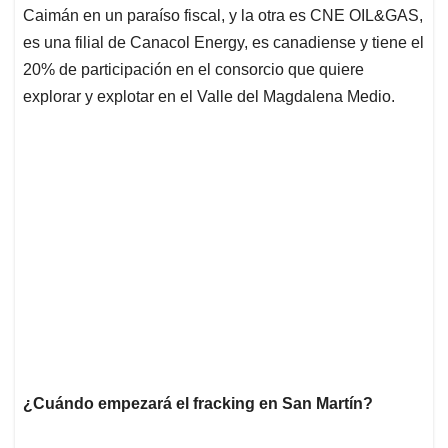
Caimán en un paraíso fiscal, y la otra es CNE OIL&GAS,
es una filial de Canacol Energy, es canadiense y tiene el
20% de participación en el consorcio que quiere
explorar y explotar en el Valle del Magdalena Medio.
¿Cuándo empezará el fracking en San Martín?