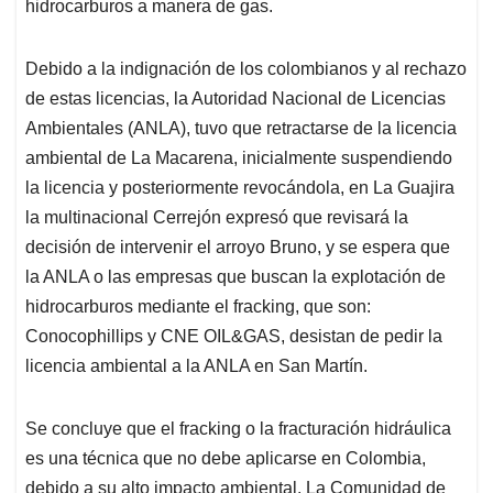
hidrocarburos a manera de gas.
Debido a la indignación de los colombianos y al rechazo
de estas licencias, la Autoridad Nacional de Licencias
Ambientales (ANLA), tuvo que retractarse de la licencia
ambiental de La Macarena, inicialmente suspendiendo
la licencia y posteriormente revocándola, en La Guajira
la multinacional Cerrejón expresó que revisará la
decisión de intervenir el arroyo Bruno, y se espera que
la ANLA o las empresas que buscan la explotación de
hidrocarburos mediante el fracking, que son:
Conocophillips y CNE OIL&GAS, desistan de pedir la
licencia ambiental a la ANLA en San Martín.
Se concluye que el fracking o la fracturación hidráulica
es una técnica que no debe aplicarse en Colombia,
debido a su alto impacto ambiental. La Comunidad de