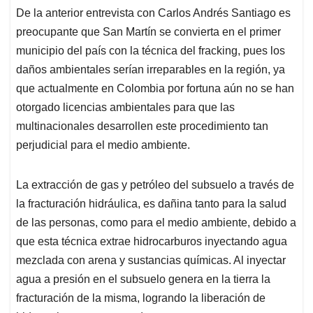
De la anterior entrevista con Carlos Andrés Santiago es
preocupante que San Martín se convierta en el primer
municipio del país con la técnica del fracking, pues los
daños ambientales serían irreparables en la región, ya
que actualmente en Colombia por fortuna aún no se han
otorgado licencias ambientales para que las
multinacionales desarrollen este procedimiento tan
perjudicial para el medio ambiente.
La extracción de gas y petróleo del subsuelo a través de
la fracturación hidráulica, es dañina tanto para la salud
de las personas, como para el medio ambiente, debido a
que esta técnica extrae hidrocarburos inyectando agua
mezclada con arena y sustancias químicas. Al inyectar
agua a presión en el subsuelo genera en la tierra la
fracturación de la misma, logrando la liberación de