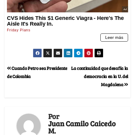
Cuando Petro sea Presidente
La continuidad que desafía la
de Colombia
democracia en la U. del
Magdalena
Por
Juan Camilo Caicedo
M.