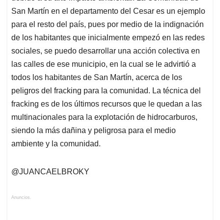
San Martín en el departamento del Cesar es un ejemplo
para el resto del país, pues por medio de la indignación
de los habitantes que inicialmente empezó en las redes
sociales, se puedo desarrollar una acción colectiva en
las calles de ese municipio, en la cual se le advirtió a
todos los habitantes de San Martín, acerca de los
peligros del fracking para la comunidad. La técnica del
fracking es de los últimos recursos que le quedan a las
multinacionales para la explotación de hidrocarburos,
siendo la más dañina y peligrosa para el medio
ambiente y la comunidad.
@JUANCAELBROKY
Anuncios.