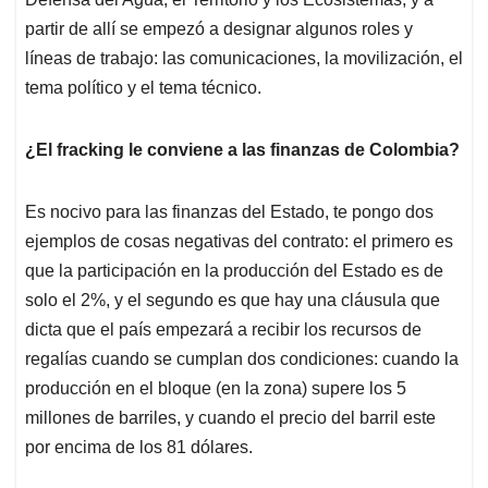
partir de allí se empezó a designar algunos roles y
líneas de trabajo: las comunicaciones, la movilización, el
tema político y el tema técnico.
¿El fracking le conviene a las finanzas de Colombia?
Es nocivo para las finanzas del Estado, te pongo dos
ejemplos de cosas negativas del contrato: el primero es
que la participación en la producción del Estado es de
solo el 2%, y el segundo es que hay una cláusula que
dicta que el país empezará a recibir los recursos de
regalías cuando se cumplan dos condiciones: cuando la
producción en el bloque (en la zona) supere los 5
millones de barriles, y cuando el precio del barril este
por encima de los 81 dólares.