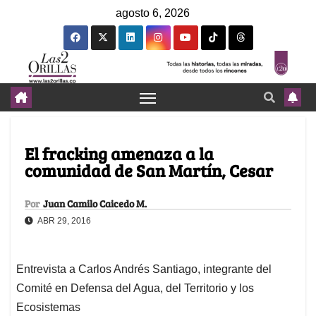
agosto 6, 2026
El fracking amenaza a la
comunidad de San Martín, Cesar
Por
Juan Camilo Caicedo M.
ABR 29, 2016
Entrevista a Carlos Andrés Santiago, integrante del
Comité en Defensa del Agua, del Territorio y los
Ecosistemas