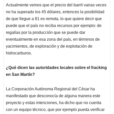
Actualmente vemos que el precio del barril varias veces
no ha superado los 45 dólares, entonces la posibilidad
de que llegue a 81 es remota, lo que quiere decir que
puede que el país no reciba recursos por ejemplo: de
regalías por la producción que se puede dar
eventualmente en esa zona del país, en términos de
yacimientos, de exploración y de explotación de
hidrocarburos.
¿Qué dicen las autoridades locales sobre el fracking
en San Martín?
La Corporación Autónoma Regional del César ha
manifestado que desconocía de alguna manera este
proyecto y estas intenciones, ha dicho que no cuenta
con un equipo técnico, que por ejemplo pueda verificar