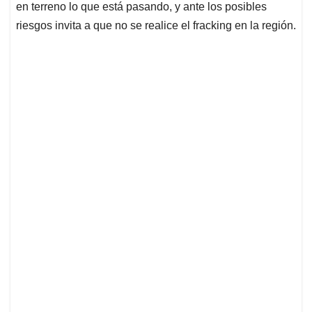
en terreno lo que está pasando, y ante los posibles
riesgos invita a que no se realice el fracking en la región.