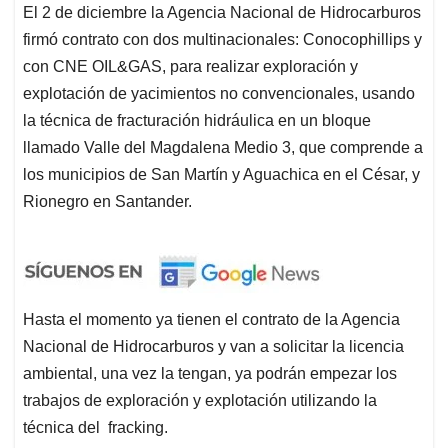
El 2 de diciembre la Agencia Nacional de Hidrocarburos
firmó contrato con dos multinacionales: Conocophillips y
con CNE OIL&GAS, para realizar exploración y
explotación de yacimientos no convencionales, usando
la técnica de fracturación hidráulica en un bloque
llamado Valle del Magdalena Medio 3, que comprende a
los municipios de San Martín y Aguachica en el César, y
Rionegro en Santander.
Hasta el momento ya tienen el contrato de la Agencia
Nacional de Hidrocarburos y van a solicitar la licencia
ambiental, una vez la tengan, ya podrán empezar los
trabajos de exploración y explotación utilizando la
técnica del fracking.