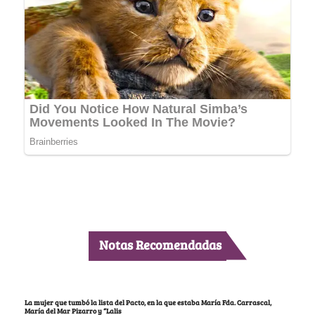
Notas Recomendadas
La mujer que tumbó la lista del Pacto, en la que estaba María Fda. Carrascal,
María del Mar Pizarro y “Lalis