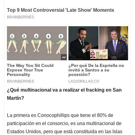
¿Qué multinacional va a realizar el fracking en San
Martín?
La primera es Conocophillips que tiene el 80% de
participación en el consorcio, es una multinacional de
Estados Unidos, pero que está constituida en las Islas