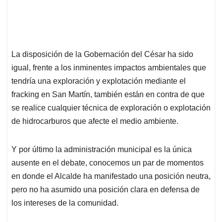
La disposición de la Gobernación del César ha sido
igual, frente a los inminentes impactos ambientales que
tendría una exploración y explotación mediante el
fracking en San Martín, también están en contra de que
se realice cualquier técnica de exploración o explotación
de hidrocarburos que afecte el medio ambiente.
Y por último la administración municipal es la única
ausente en el debate, conocemos un par de momentos
en donde el Alcalde ha manifestado una posición neutra,
pero no ha asumido una posición clara en defensa de
los intereses de la comunidad.