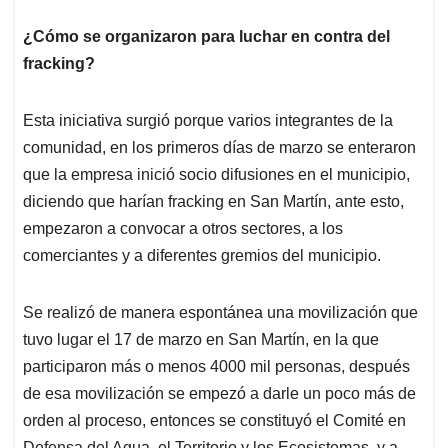
¿Cómo se organizaron para luchar en contra del
fracking?
Esta iniciativa surgió porque varios integrantes de la
comunidad, en los primeros días de marzo se enteraron
que la empresa inició socio difusiones en el municipio,
diciendo que harían fracking en San Martín, ante esto,
empezaron a convocar a otros sectores, a los
comerciantes y a diferentes gremios del municipio.
Se realizó de manera espontánea una movilización que
tuvo lugar el 17 de marzo en San Martín, en la que
participaron más o menos 4000 mil personas, después
de esa movilización se empezó a darle un poco más de
orden al proceso, entonces se constituyó el Comité en
Defensa del Agua, el Territorio y los Ecosistemas, y a