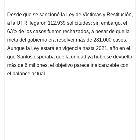
Desde que se sancionó la Ley de Víctimas y Restitución,
a la UTR llegaron 112.939 solicitudes; sin embargo, el
63% de los casos fueron rechazados, a pesar de que la
meta del gobierno era resolver más de 281.000 casos.
Aunque la Ley estará en vigencia hasta 2021, año en el
que Santos esperaba que la unidad ya hubiese devuelto
más de 6 millones, el objetivo parece inalcanzable con
el balance actual.