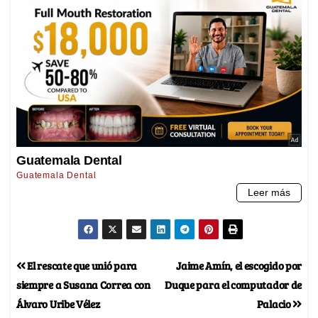
El rescate que unió para
Jaime Amín, el escogido por
siempre a Susana Correa con
Duque para el computador de
Álvaro Uribe Vélez
Palacio