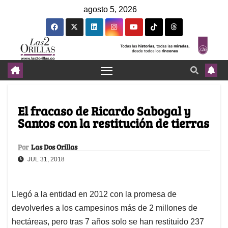
agosto 5, 2026
El fracaso de Ricardo Sabogal y
Santos con la restitución de tierras
Por
Las Dos Orillas
JUL 31, 2018
Llegó a la entidad en 2012 con la promesa de
devolverles a los campesinos más de 2 millones de
hectáreas, pero tras 7 años solo se han restituido 237