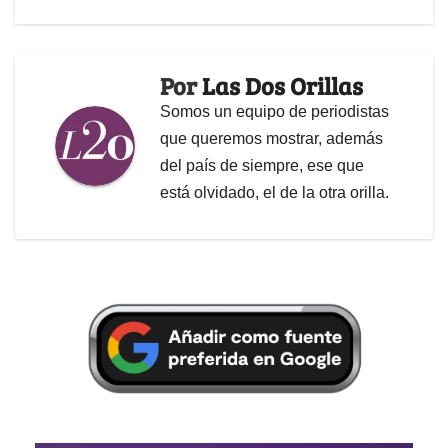
Por
Las Dos Orillas
Somos un equipo de periodistas
que queremos mostrar, además
del país de siempre, ese que
está olvidado, el de la otra orilla.