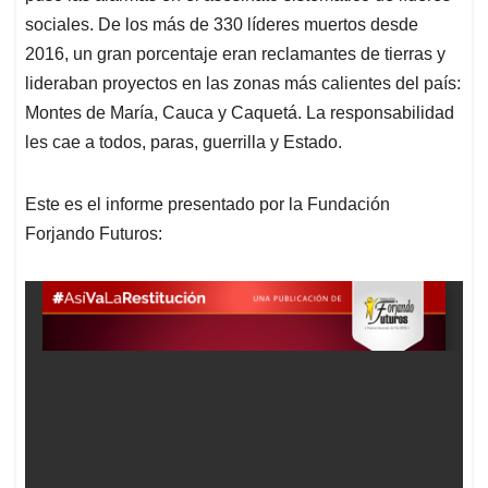
sociales. De los más de 330 líderes muertos desde
2016, un gran porcentaje eran reclamantes de tierras y
lideraban proyectos en las zonas más calientes del país:
Montes de María, Cauca y Caquetá. La responsabilidad
les cae a todos, paras, guerrilla y Estado.
Este es el informe presentado por la Fundación
Forjando Futuros: