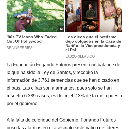
La Fundación Forjando Futuros presentó un balance de
lo que ha sido la Ley de Santos, y recopiló la
información de 3.761 sentencias que se han dictado en
el país. Las cifras son alarmantes, pues solo se han
resuelto 6.389 casos, es decir, el 2.3% de la meta puesta
por el gobierno.
A la falta de celeridad del Gobierno, Forjando Futuros
puso las alarmas en el asesinato sistemático de líderes