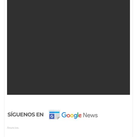
Anuncios.