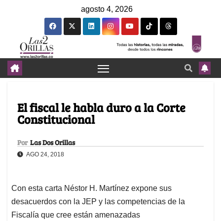
agosto 4, 2026
El fiscal le habla duro a la Corte
Constitucional
Por
Las Dos Orillas
AGO 24, 2018
Con esta carta Néstor H. Martínez expone sus
desacuerdos con la JEP y las competencias de la
Fiscalía que cree están amenazadas