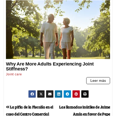
La pifia de la Fiscalía en el
Las llamadas inútiles de Jaime
caso del Centro Comercial
Amín en favor de Pepe