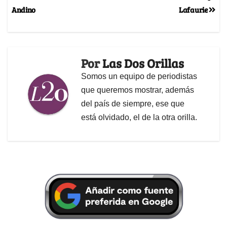
Andino
Lafaurie
Por
Las Dos Orillas
Somos un equipo de periodistas
que queremos mostrar, además
del país de siempre, ese que
está olvidado, el de la otra orilla.