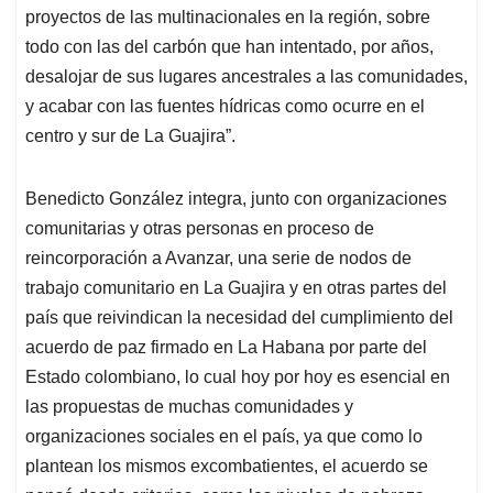
proyectos de las multinacionales en la región, sobre
todo con las del carbón que han intentado, por años,
desalojar de sus lugares ancestrales a las comunidades,
y acabar con las fuentes hídricas como ocurre en el
centro y sur de La Guajira”.
Benedicto González integra, junto con organizaciones
comunitarias y otras personas en proceso de
reincorporación a Avanzar, una serie de nodos de
trabajo comunitario en La Guajira y en otras partes del
país que reivindican la necesidad del cumplimiento del
acuerdo de paz firmado en La Habana por parte del
Estado colombiano, lo cual hoy por hoy es esencial en
las propuestas de muchas comunidades y
organizaciones sociales en el país, ya que como lo
plantean los mismos excombatientes, el acuerdo se