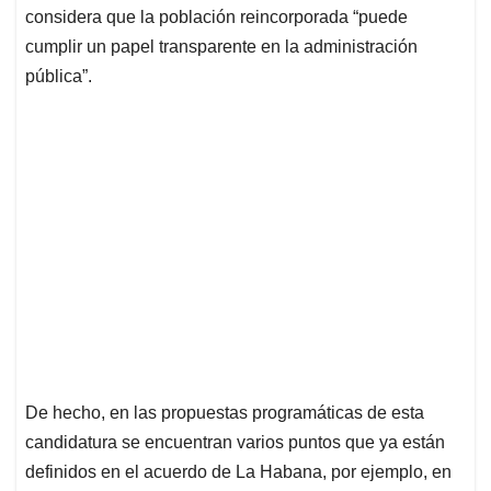
considera que la población reincorporada “puede
cumplir un papel transparente en la administración
pública”.
De hecho, en las propuestas programáticas de esta
candidatura se encuentran varios puntos que ya están
definidos en el acuerdo de La Habana, por ejemplo, en