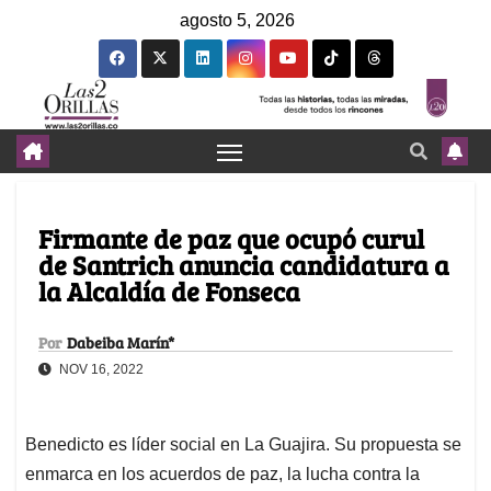
agosto 5, 2026
Firmante de paz que ocupó curul
de Santrich anuncia candidatura a
la Alcaldía de Fonseca
Por
Dabeiba Marín*
NOV 16, 2022
Benedicto es líder social en La Guajira. Su propuesta se
enmarca en los acuerdos de paz, la lucha contra la