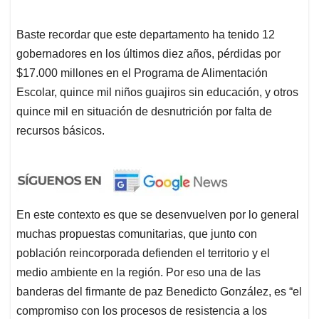
Baste recordar que este departamento ha tenido 12
gobernadores en los últimos diez años, pérdidas por
$17.000 millones en el Programa de Alimentación
Escolar, quince mil niños guajiros sin educación, y otros
quince mil en situación de desnutrición por falta de
recursos básicos.
En este contexto es que se desenvuelven por lo general
muchas propuestas comunitarias, que junto con
población reincorporada defienden el territorio y el
medio ambiente en la región. Por eso una de las
banderas del firmante de paz Benedicto González, es “el
compromiso con los procesos de resistencia a los