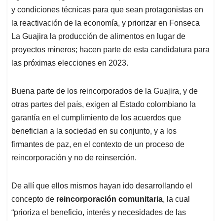
y condiciones técnicas para que sean protagonistas en
la reactivación de la economía, y priorizar en Fonseca
La Guajira la producción de alimentos en lugar de
proyectos mineros; hacen parte de esta candidatura para
las próximas elecciones en 2023.
Buena parte de los reincorporados de la Guajira, y de
otras partes del país, exigen al Estado colombiano la
garantía en el cumplimiento de los acuerdos que
benefician a la sociedad en su conjunto, y a los
firmantes de paz, en el contexto de un proceso de
reincorporación y no de reinserción.
De allí que ellos mismos hayan ido desarrollando el
concepto de
reincorporación comunitaria
, la cual
“prioriza el beneficio, interés y necesidades de las