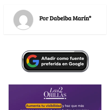
Por
Dabeiba Marín*