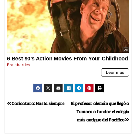
Caricatura: Hasta siempre
El profesor alemán que llegó a
Tumaco a fundar el colegio
más antiguo del Pacífico