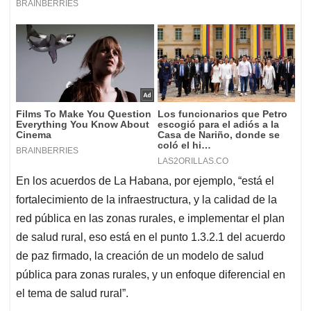
En los acuerdos de La Habana, por ejemplo, “está el
fortalecimiento de la infraestructura, y la calidad de la
red pública en las zonas rurales, e implementar el plan
de salud rural, eso está en el punto 1.3.2.1 del acuerdo
de paz firmado, la creación de un modelo de salud
pública para zonas rurales, y un enfoque diferencial en
el tema de salud rural”.