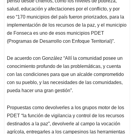
pensó desde criterios, como los niveles de pobreza,
salud, educación y afectaciones por el conflicto, y por
eso “170 municipios del país fueron priorizados, para la
implementación de los recursos de la paz, y el municipio
de Fonseca es uno de esos municipios PDET
(Programas de Desarrollo con Enfoque Territorial)”.
De acuerdo con González “Allí la comunidad posee un
conocimiento profundo de las problemáticas, y cuenta
con las condiciones para que un alcalde comprometido
con su pueblo, y las necesidades de las comunidades,
pueda hacer una gran gestión”.
Propuestas como devolverles a los grupos motor de los
PDET “la función de vigilancia y control de los recursos
destinados a la paz”, devolverle al campo la vocación
agrícola, entregarles a los campesinos las herramientas