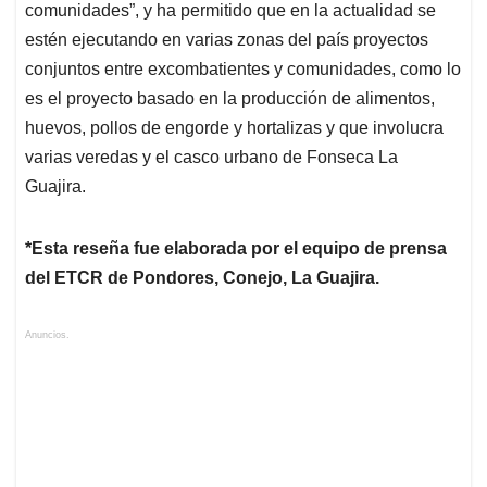
comunidades”, y ha permitido que en la actualidad se
estén ejecutando en varias zonas del país proyectos
conjuntos entre excombatientes y comunidades, como lo
es el proyecto basado en la producción de alimentos,
huevos, pollos de engorde y hortalizas y que involucra
varias veredas y el casco urbano de Fonseca La
Guajira.
*Esta reseña fue elaborada por el equipo de prensa
del ETCR de Pondores, Conejo, La Guajira.
Anuncios.