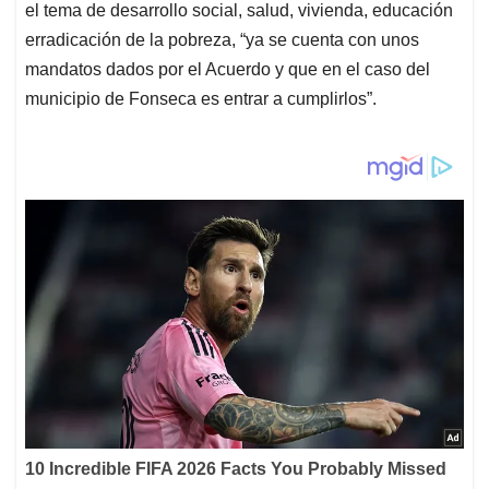
el tema de desarrollo social, salud, vivienda, educación
erradicación de la pobreza, “ya se cuenta con unos
mandatos dados por el Acuerdo y que en el caso del
municipio de Fonseca es entrar a cumplirlos”.