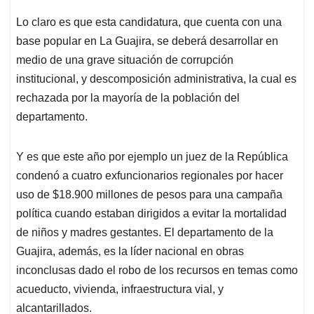
Lo claro es que esta candidatura, que cuenta con una
base popular en La Guajira, se deberá desarrollar en
medio de una grave situación de corrupción
institucional, y descomposición administrativa, la cual es
rechazada por la mayoría de la población del
departamento.
Y es que este año por ejemplo un juez de la República
condenó a cuatro exfuncionarios regionales por hacer
uso de $18.900 millones de pesos para una campaña
política cuando estaban dirigidos a evitar la mortalidad
de niños y madres gestantes. El departamento de la
Guajira, además, es la líder nacional en obras
inconclusas dado el robo de los recursos en temas como
acueducto, vivienda, infraestructura vial, y
alcantarillados.