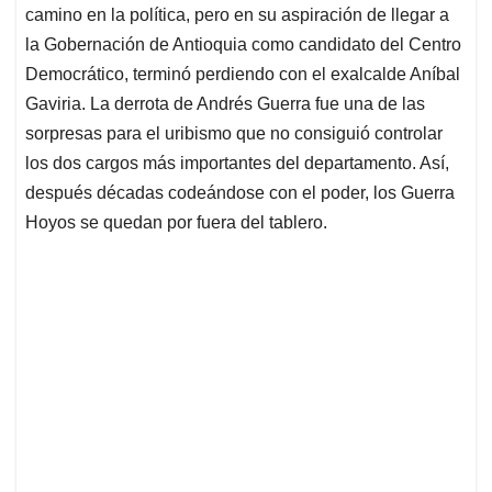
camino en la política, pero en su aspiración de llegar a
la Gobernación de Antioquia como candidato del Centro
Democrático, terminó perdiendo con el exalcalde Aníbal
Gaviria. La derrota de Andrés Guerra fue una de las
sorpresas para el uribismo que no consiguió controlar
los dos cargos más importantes del departamento. Así,
después décadas codeándose con el poder, los Guerra
Hoyos se quedan por fuera del tablero.