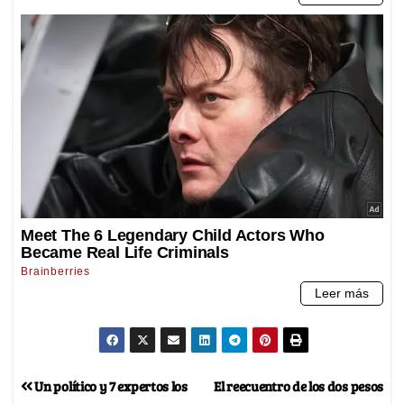
Un político y 7 expertos los
El reecuentro de los dos pesos