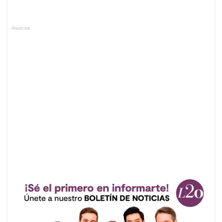
Anuncios.