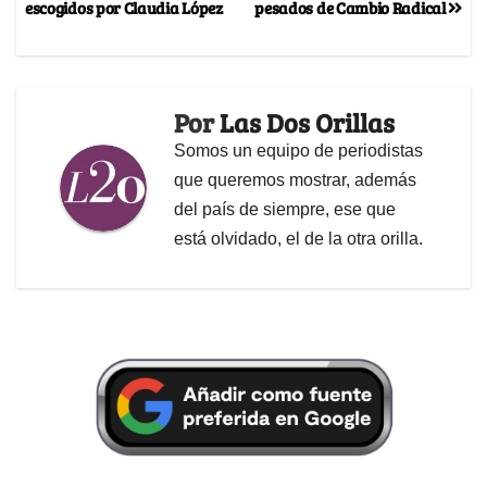
escogidos por Claudia López
pesados de Cambio Radical
Por
Las Dos Orillas
Somos un equipo de periodistas
que queremos mostrar, además
del país de siempre, ese que
está olvidado, el de la otra orilla.