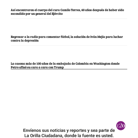
Así encontraron el cuerpo del cura Camilo Torres, 60 años después de haber sido
escondido por un general del Ejército
Regresar a la radio para comentar fútbol, la solución de Iván Mejía para luchar
contra la depresión
La casona más de 100 años de la embajada de Colombia en Washington donde
Petro afinó su cara a cara con Trump