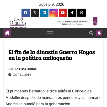
agosto 9, 2026
El fin de la dinastía Guerra Hoyos
en la política antioqueña
Por
Las Dos Orillas
OCT 31, 2019
El primgénito Bernardo le dice adiós al Concejo de
Medellín después de mandar tres periodos y su hermano
Andrés se hundió para la gobernación