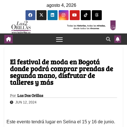
agosto 4, 2026
El festival de moda en Bogotá
donde podrá comprar prendas de
segunda mano, disfrutar de
talleres y más
Por
Las Dos Orillas
JUN 12, 2024
Este evento tendrá lugar en Selina el 15 y 16 de junio.