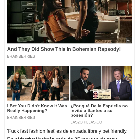
'Fuck fast fashion fest' es de entrada libre y pet friendly.