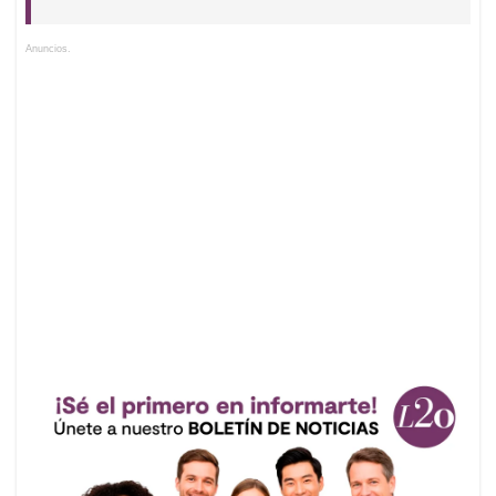
Anuncios.