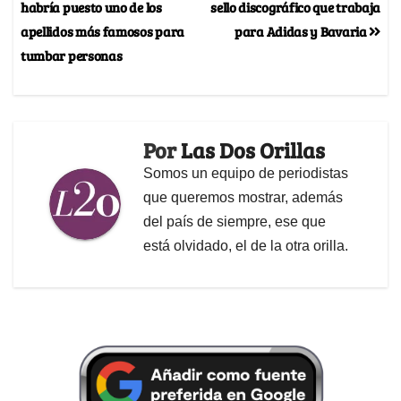
habría puesto uno de los
sello discográfico que trabaja
apellidos más famosos para
para Adidas y Bavaria
tumbar personas
Por
Las Dos Orillas
Somos un equipo de periodistas
que queremos mostrar, además
del país de siempre, ese que
está olvidado, el de la otra orilla.