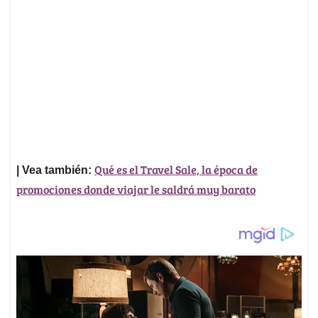
Qué es el Travel Sale, la época de
| Vea también:
promociones donde viajar le saldrá muy barato