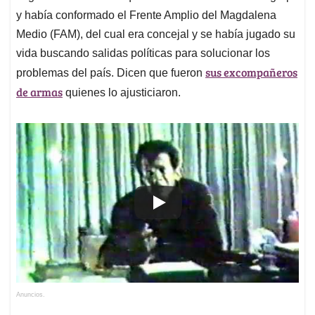
y había conformado el Frente Amplio del Magdalena
Medio (FAM), del cual era concejal y se había jugado su
vida buscando salidas políticas para solucionar los
sus excompañeros
problemas del país. Dicen que fueron
de armas
quienes lo ajusticiaron.
Anuncios.