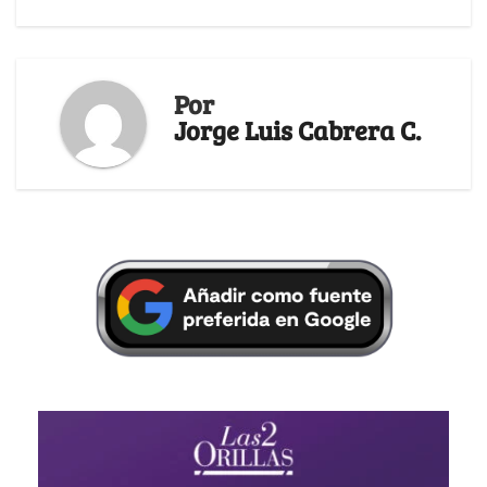
Por
Jorge Luis Cabrera C.