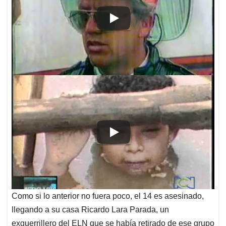
Como si lo anterior no fuera poco, el 14 es asesinado,
llegando a su casa Ricardo Lara Parada, un
exguerrillero del ELN que se había retirado de ese grupo