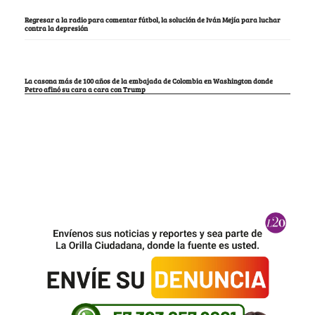
Regresar a la radio para comentar fútbol, la solución de Iván Mejía para luchar
contra la depresión
La casona más de 100 años de la embajada de Colombia en Washington donde
Petro afinó su cara a cara con Trump