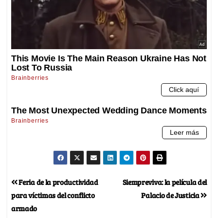
Feria de la productividad
Siempreviva: la película del
para víctimas del conflicto
Palacio de Justicia
armado