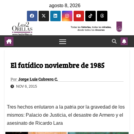
agosto 8, 2026
El fatídico noviembre de 1985
Por
Jorge Luis Cabrera C.
NOV 6, 2015
Tres hechos enlutaron a la patria por la gravedad de los
mismos: Palacio de Justicia, el desastre de Armero y el
asesinato de Ricardo Lara