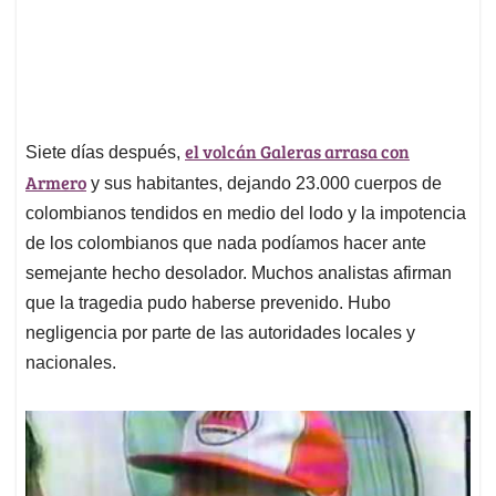
el volcán Galeras arrasa con
Siete días después,
Armero
y sus habitantes, dejando 23.000 cuerpos de
colombianos tendidos en medio del lodo y la impotencia
de los colombianos que nada podíamos hacer ante
semejante hecho desolador. Muchos analistas afirman
que la tragedia pudo haberse prevenido. Hubo
negligencia por parte de las autoridades locales y
nacionales.