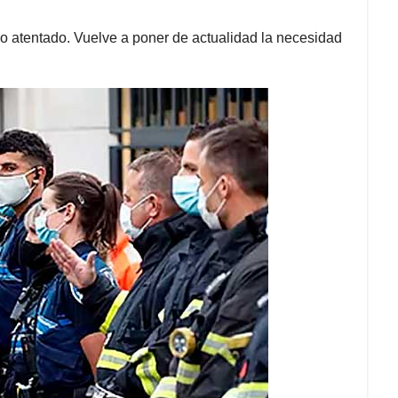
mo atentado. Vuelve a poner de actualidad la necesidad