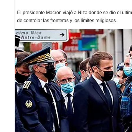
El presidente Macron viajó a Niza donde se dio el ulti
de controlar las fronteras y los límites religiosos