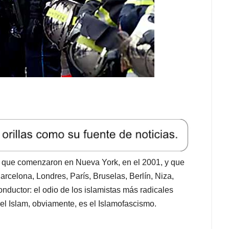
, que comenzaron en Nueva York, en el 2001, y que
rcelona, Londres, París, Bruselas, Berlín, Niza,
onductor: el odio de los islamistas más radicales
el Islam, obviamente, es el Islamofascismo.