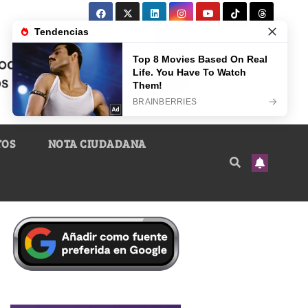
TOS
NOTA CIUDADANA