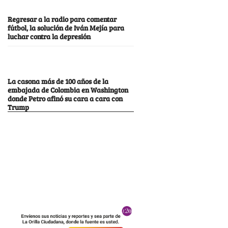
Regresar a la radio para comentar
fútbol, la solución de Iván Mejía para
luchar contra la depresión
La casona más de 100 años de la
embajada de Colombia en Washington
donde Petro afinó su cara a cara con
Trump