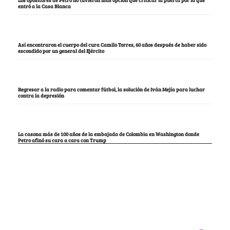
entró a la Casa Blanca
Así encontraron el cuerpo del cura Camilo Torres, 60 años después de haber sido
escondido por un general del Ejército
Regresar a la radio para comentar fútbol, la solución de Iván Mejía para luchar
contra la depresión
La casona más de 100 años de la embajada de Colombia en Washington donde
Petro afinó su cara a cara con Trump