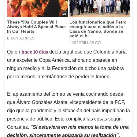
hace 10 días
Quien
decía orgulloso que Colombia haría
una excelente Copa América, ahora no aparece en
ningún medio y ni la Federación da dicho una palabra
por lo menos lamentándose de perder el torneo.
El aplazamiento del torneo se venía cocinando desde
que Álvaro González Alzate, vicepresidente de la FCF,
dijo que la pandemia y la situación del país impedirían la
presencia de público. Esto complica las cosas según
González.
"Si estuviera en mis manos la toma de una
decisión, sinceramente aplazaría su realización".