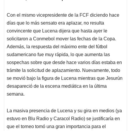
Con el mismo vicepresidente de la FCF diciendo hace
días que lo más sensato era aplazar, no resulta
convincente que Lucena dijera que hasta ayer le
solicitaron a Conmebol mover las fechas de la Copa.
Además, la respuesta del máximo ente del fútbol
sudamericano fue muy rápida, lo que aumenta las
sospechas sobre que desde hace varios días estaba en
trámite la solicitud de aplazamiento. Nuevamente, todo
se movió bajo la figura de Lucena mientras que Jesurún
desapareció de la escena mediática en la última
semana.
La masiva presencia de Lucena y su gira en medios (ya
estuvo en Blu Radio y Caracol Radio) se justificaría en
que el torneo tomó una gran importancia para el