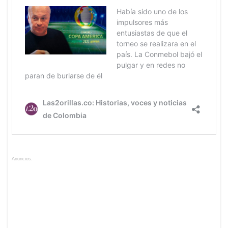
Anuncios.