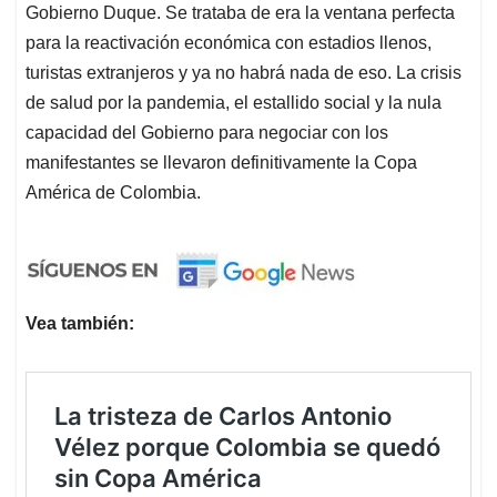
Gobierno Duque. Se trataba de era la ventana perfecta
para la reactivación económica con estadios llenos,
turistas extranjeros y ya no habrá nada de eso. La crisis
de salud por la pandemia, el estallido social y la nula
capacidad del Gobierno para negociar con los
manifestantes se llevaron definitivamente la Copa
América de Colombia.
Vea también: