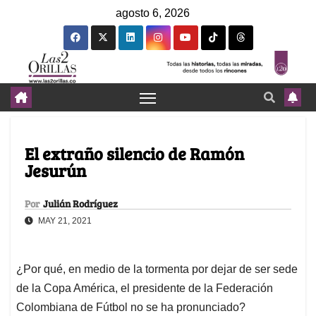
agosto 6, 2026
El extraño silencio de Ramón
Jesurún
Por
Julián Rodríguez
MAY 21, 2021
¿Por qué, en medio de la tormenta por dejar de ser sede
de la Copa América, el presidente de la Federación
Colombiana de Fútbol no se ha pronunciado?